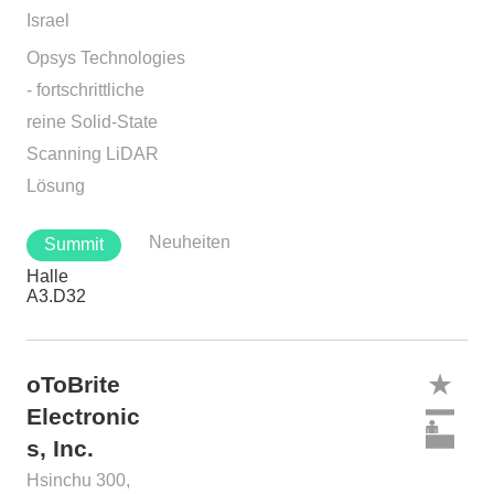
Israel
Opsys Technologies
- fortschrittliche
reine Solid-State
Scanning LiDAR
Lösung
Neuheiten
Summit
Halle
A3.D32
oToBrite
Electronic
s, Inc.
Hsinchu 300,