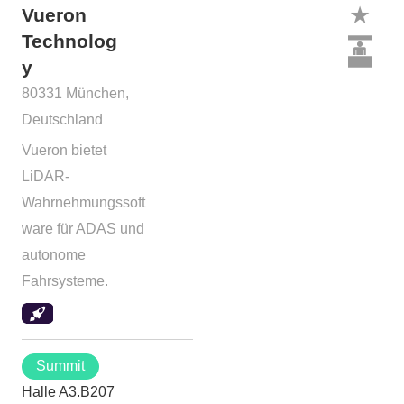
Vueron
Technolog
y
80331 München,
Deutschland
Vueron bietet
LiDAR-
Wahrnehmungssoft
ware für ADAS und
autonome
Fahrsysteme.
Summit
Halle A3.B207