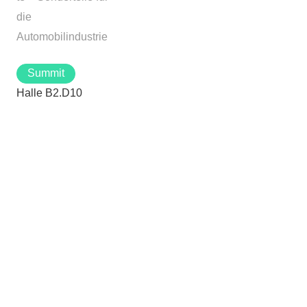
die
Automobilindustrie
Summit
Halle B2.D10