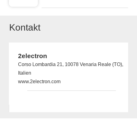
Kontakt
2electron
Corso Lombardia 21, 10078 Venaria Reale (TO),
Italien
www.2electron.com