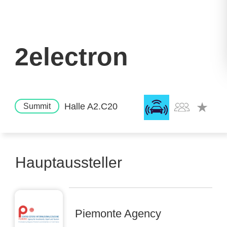
2electron
Halle A2.C20
Summit
Hauptaussteller
Piemonte Agency