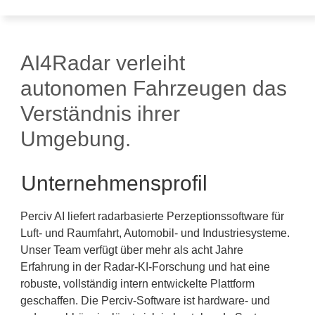
AI4Radar verleiht
autonomen Fahrzeugen das
Verständnis ihrer
Umgebung.
Unternehmensprofil
Perciv AI liefert radarbasierte Perzeptionssoftware für
Luft- und Raumfahrt, Automobil- und Industriesysteme.
Unser Team verfügt über mehr als acht Jahre
Erfahrung in der Radar-KI-Forschung und hat eine
robuste, vollständig intern entwickelte Plattform
geschaffen. Die Perciv-Software ist hardware- und