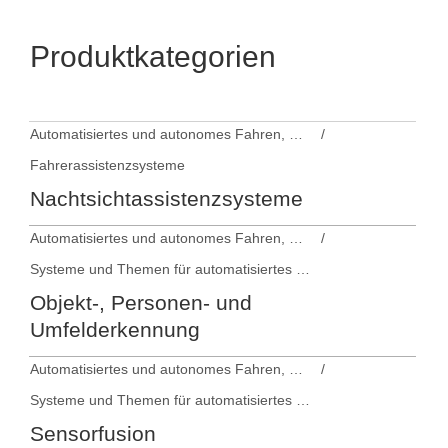
Produktkategorien
Automatisiertes und autonomes Fahren, Fahrerassistenzsysteme
Fahrerassistenzsysteme
Nachtsichtassistenzsysteme
Automatisiertes und autonomes Fahren, Fahrerassistenzsysteme
Systeme und Themen für automatisiertes und autonomes Fahren
Objekt-, Personen- und
Umfelderkennung
Automatisiertes und autonomes Fahren, Fahrerassistenzsysteme
Systeme und Themen für automatisiertes und autonomes Fahren
Sensorfusion