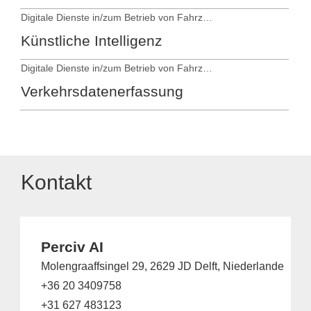
Digitale Dienste in/zum Betrieb von Fahrzeugen
Künstliche Intelligenz
Digitale Dienste in/zum Betrieb von Fahrzeugen
Verkehrsdatenerfassung
Kontakt
Perciv AI
Molengraaffsingel 29, 2629 JD Delft, Niederlande
+36 20 3409758
+31 627 483123