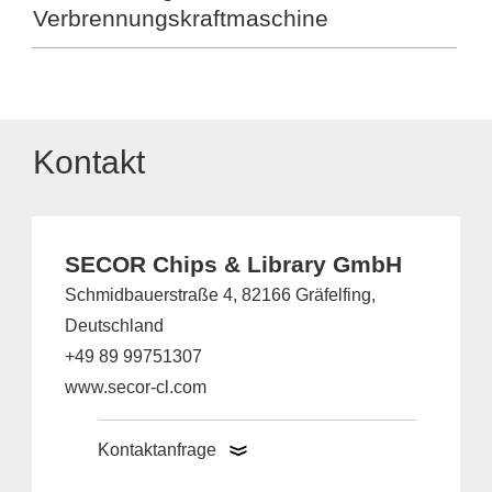
Verbrennungskraftmaschine
Kontakt
SECOR Chips & Library GmbH
Schmidbauerstraße 4, 82166 Gräfelfing,
Deutschland
+49 89 99751307
www.secor-cl.com
Kontaktanfrage