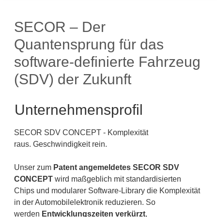
SECOR – Der
Quantensprung für das
software-definierte Fahrzeug
(SDV) der Zukunft
Unternehmensprofil
SECOR SDV CONCEPT - Komplexität
raus. Geschwindigkeit rein.
Unser zum
Patent angemeldetes SECOR SDV
CONCEPT
wird maßgeblich mit standardisierten
Chips und modularer Software-Library die Komplexität
in der Automobilelektronik reduzieren. So
werden
Entwicklungszeiten verkürzt
,