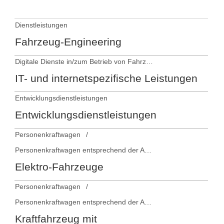
Dienstleistungen
Fahrzeug-Engineering
Digitale Dienste in/zum Betrieb von Fahrzeugen
IT- und internetspezifische Leistungen
Entwicklungsdienstleistungen
Entwicklungsdienstleistungen
Personenkraftwagen
Personenkraftwagen entsprechend der Antriebsart
Elektro-Fahrzeuge
Personenkraftwagen
Personenkraftwagen entsprechend der Antriebsart
Kraftfahrzeug mit