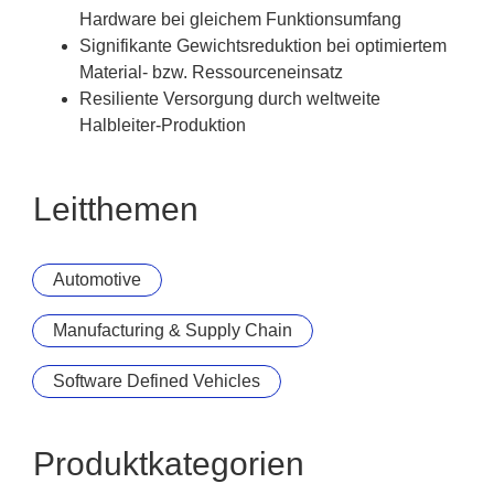
Hardware bei gleichem Funktionsumfang
Signifikante Gewichtsreduktion bei optimiertem
Material- bzw. Ressourceneinsatz
Resiliente Versorgung durch weltweite
Halbleiter-Produktion
Leitthemen
Automotive
Manufacturing & Supply Chain
Software Defined Vehicles
Produktkategorien