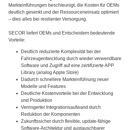
Markteinführungen beschleunigt, die Kosten für OEMs
deutlich gesenkt und der Ressourceneinsatz optimiert
– dies alles bei resilienter Versorgung.
SECOR liefert OEMs und Entscheidern bedeutende
Vorteile:
Deutlich reduzierte Komplexität bei der
Fahrzeugentwicklung durch wieder verwendbare
Software und Zugriff auf eine zertifizierte APP
Library (analog Apple Store)
Dadurch schnellere Markteinführung neuer
Modelle und Features
Deutliche Kostenvorteile bei der Entwicklung
und Produktion
Verringerter Integrationsaufwand durch
Reduktion der Komponenten
Zukunftssicher durch flexible, update-fähige
Software-Architektur und austauschbarer