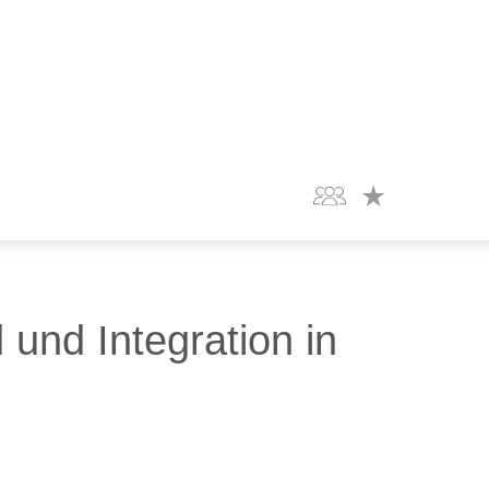
und Integration in