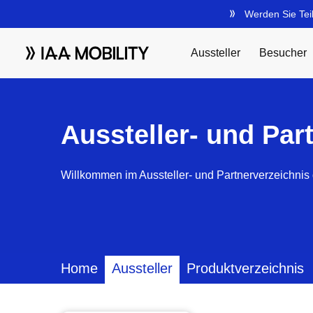
Aussteller- und Par
Willkommen im Aussteller- und Partnerverzeichnis 
Home
Aussteller
Produktverzeichnis