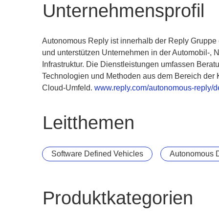
Unternehmensprofil
Autonomous Reply ist innerhalb der Reply Gruppe 
und unterstützen Unternehmen in der Automobil-, N
Infrastruktur. Die Dienstleistungen umfassen Ber
Technologien und Methoden aus dem Bereich der Kü
Cloud-Umfeld.
www.reply.com/autonomous-reply/d
Leitthemen
Software Defined Vehicles
Autonomous D
Produktkategorien