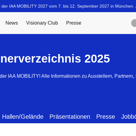
tnerverzeichnis 2025
der IAA MOBILITY! Alle Informationen zu Ausstellern, Partnern
Hallen/Gelände
Präsentationen
Presse
Jobb