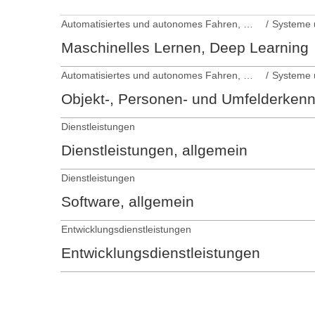
Automatisiertes und autonomes Fahren, Fahrerassistenzsysteme
Maschinelles Lernen, Deep Learning
Automatisiertes und autonomes Fahren, Fahrerassistenzsysteme
Objekt-, Personen- und Umfelderken
Dienstleistungen
Dienstleistungen, allgemein
Dienstleistungen
Software, allgemein
Entwicklungsdienstleistungen
Entwicklungsdienstleistungen