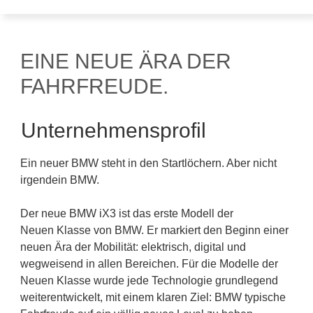
EINE NEUE ÄRA DER
FAHRFREUDE.
Unternehmensprofil
Ein neuer BMW steht in den Startlöchern. Aber nicht
irgendein BMW.
Der neue BMW iX3 ist das erste Modell der
Neuen Klasse von BMW. Er markiert den Beginn einer
neuen Ära der Mobilität: elektrisch, digital und
wegweisend in allen Bereichen. Für die Modelle der
Neuen Klasse wurde jede Technologie grundlegend
weiterentwickelt, mit einem klaren Ziel: BMW typische