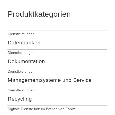
Produktkategorien
Dienstleistungen
Datenbanken
Dienstleistungen
Dokumentation
Dienstleistungen
Managementsysteme und Service
Dienstleistungen
Recycling
Digitale Dienste in/zum Betrieb von Fahrzeugen