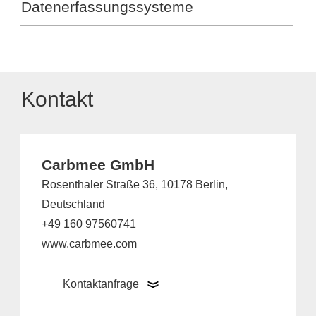
Datenerfassungssysteme
Kontakt
Carbmee GmbH
Rosenthaler Straße 36, 10178 Berlin,
Deutschland
+49 160 97560741
www.carbmee.com
Kontaktanfrage