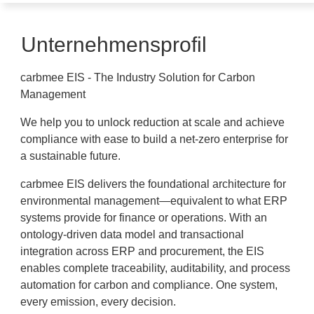
Unternehmensprofil
carbmee EIS - The Industry Solution for Carbon
Management
We help you to unlock reduction at scale and achieve
compliance with ease to build a net-zero enterprise for
a sustainable future.
carbmee EIS delivers the foundational architecture for
environmental management—equivalent to what ERP
systems provide for finance or operations. With an
ontology-driven data model and transactional
integration across ERP and procurement, the EIS
enables complete traceability, auditability, and process
automation for carbon and compliance. One system,
every emission, every decision.