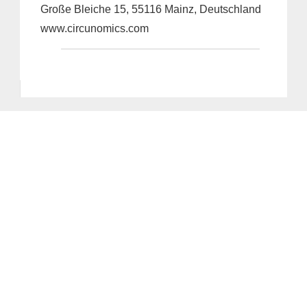
Große Bleiche 15, 55116 Mainz, Deutschland
www.circunomics.com