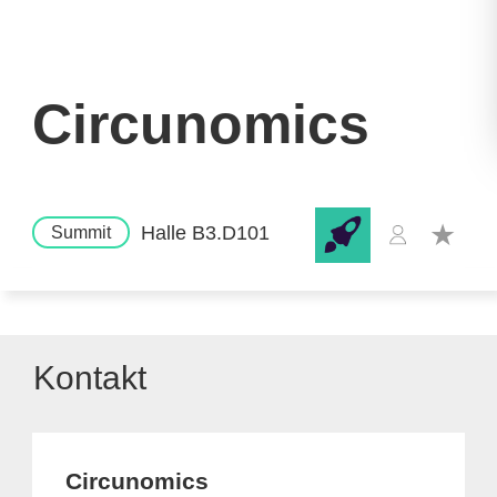
Circunomics
Halle B3.D101
Summit
Kontakt
Circunomics