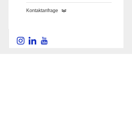
Kontaktanfrage