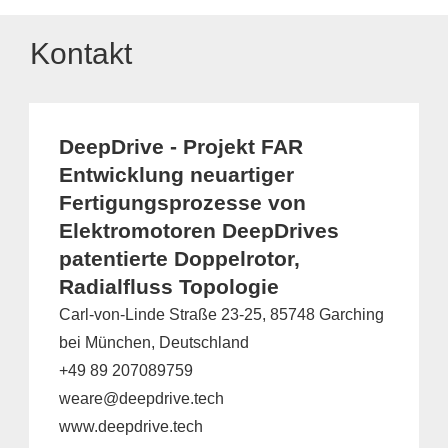
Kontakt
DeepDrive - Projekt FAR
Entwicklung neuartiger
Fertigungsprozesse von
Elektromotoren DeepDrives
patentierte Doppelrotor,
Radialfluss Topologie
Carl-von-Linde Straße 23-25, 85748 Garching
bei München, Deutschland
+49 89 207089759
weare@deepdrive.tech
www.deepdrive.tech