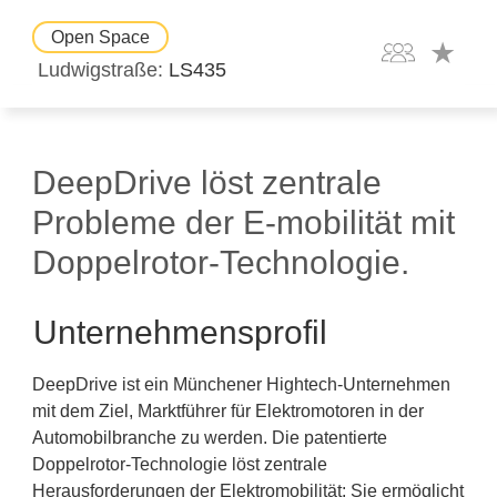
Open Space
Ludwigstraße
LS435
DeepDrive löst zentrale
Probleme der E-mobilität mit
Doppelrotor-Technologie.
Unternehmensprofil
DeepDrive ist ein Münchener Hightech-Unternehmen
mit dem Ziel, Marktführer für Elektromotoren in der
Automobilbranche zu werden. Die patentierte
Doppelrotor-Technologie löst zentrale
Herausforderungen der Elektromobilität: Sie ermöglicht