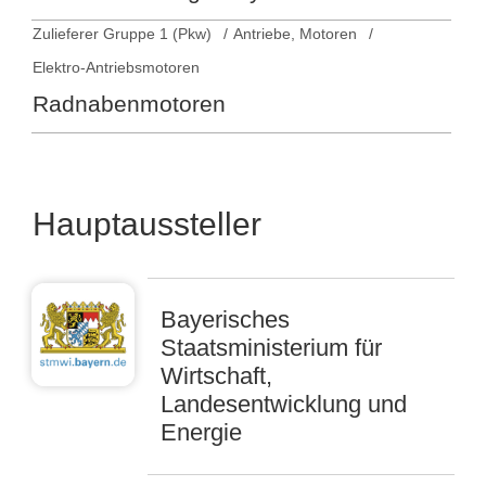
Zulieferer Gruppe 1 (Pkw)
Antriebe, Motoren
Elektro-Antriebsmotoren
Radnabenmotoren
Hauptaussteller
Bayerisches
Staatsministerium für
Wirtschaft,
Landesentwicklung und
Energie