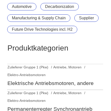
Automotive
Decarbonization
Manufacturing & Supply Chain
Supplier
Future Drive Technologies incl. H2
Produktkategorien
Zulieferer Gruppe 1 (Pkw)
Antriebe, Motoren
Elektro-Antriebsmotoren
Elektrische Antriebsmotoren, andere
Zulieferer Gruppe 1 (Pkw)
Antriebe, Motoren
Elektro-Antriebsmotoren
Permanenterregter Synchronantrieb