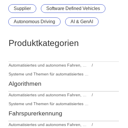
Supplier
Software Defined Vehicles
Autonomous Driving
AI & GenAI
Produktkategorien
Automatisiertes und autonomes Fahren, Fahrerassistenzsysteme
Systeme und Themen für automatisiertes und autonomes Fahren
Algorithmen
Automatisiertes und autonomes Fahren, Fahrerassistenzsysteme
Systeme und Themen für automatisiertes und autonomes Fahren
Fahrspurerkennung
Automatisiertes und autonomes Fahren, Fahrerassistenzsysteme