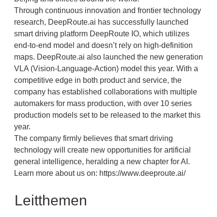
Through continuous innovation and frontier technology
research, DeepRoute.ai has successfully launched
smart driving platform DeepRoute IO, which utilizes
end-to-end model and doesn’t rely on high-definition
maps. DeepRoute.ai also launched the new generation
VLA (Vision-Language-Action) model this year. With a
competitive edge in both product and service, the
company has established collaborations with multiple
automakers for mass production, with over 10 series
production models set to be released to the market this
year.
The company firmly believes that smart driving
technology will create new opportunities for artificial
general intelligence, heralding a new chapter for AI.
Learn more about us on: https://www.deeproute.ai/
Leitthemen