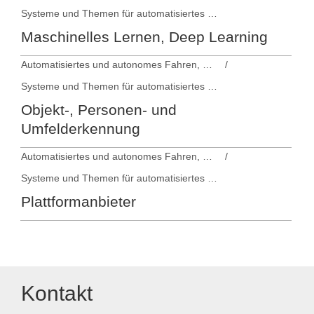
Systeme und Themen für automatisiertes und autonomes Fahren
Maschinelles Lernen, Deep Learning
Automatisiertes und autonomes Fahren, Fahrerassistenzsysteme
Systeme und Themen für automatisiertes und autonomes Fahren
Objekt-, Personen- und
Umfelderkennung
Automatisiertes und autonomes Fahren, Fahrerassistenzsysteme
Systeme und Themen für automatisiertes und autonomes Fahren
Plattformanbieter
Kontakt