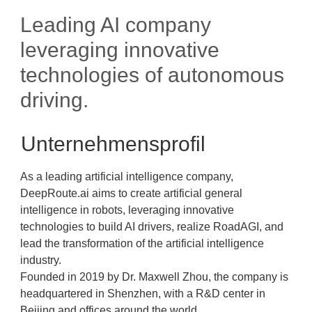
Leading AI company
leveraging innovative
technologies of autonomous
driving.
Unternehmensprofil
As a leading artificial intelligence company,
DeepRoute.ai aims to create artificial general
intelligence in robots, leveraging innovative
technologies to build AI drivers, realize RoadAGI, and
lead the transformation of the artificial intelligence
industry.
Founded in 2019 by Dr. Maxwell Zhou, the company is
headquartered in Shenzhen, with a R&D center in
Beijing and offices around the world.