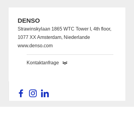
DENSO
Strawinskylaan 1865 WTC Tower I, 4th floor,
1077 XX Amsterdam, Niederlande
www.denso.com
Kontaktanfrage