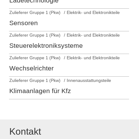
Ladetechnologie
Zulieferer Gruppe 1 (Pkw)
Elektrik- und Elektronikteile
Sensoren
Zulieferer Gruppe 1 (Pkw)
Elektrik- und Elektronikteile
Steuerelektroniksysteme
Zulieferer Gruppe 1 (Pkw)
Elektrik- und Elektronikteile
Wechselrichter
Zulieferer Gruppe 1 (Pkw)
Innenausstattungsteile
Klimaanlagen für Kfz
Kontakt