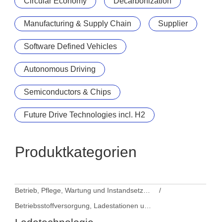
Circular Economy
Decarbonization
Manufacturing & Supply Chain
Supplier
Software Defined Vehicles
Autonomous Driving
Semiconductors & Chips
Future Drive Technologies incl. H2
Produktkategorien
Betrieb, Pflege, Wartung und Instandsetzung
Betriebsstoffversorgung, Ladestationen und Ausstattung