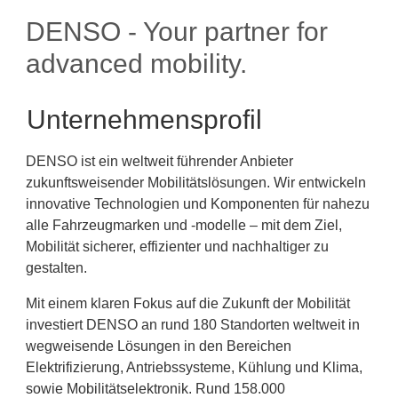
DENSO - Your partner for
advanced mobility.
Unternehmensprofil
DENSO ist ein weltweit führender Anbieter
zukunftsweisender Mobilitätslösungen. Wir entwickeln
innovative Technologien und Komponenten für nahezu
alle Fahrzeugmarken und -modelle – mit dem Ziel,
Mobilität sicherer, effizienter und nachhaltiger zu
gestalten.
Mit einem klaren Fokus auf die Zukunft der Mobilität
investiert DENSO an rund 180 Standorten weltweit in
wegweisende Lösungen in den Bereichen
Elektrifizierung, Antriebssysteme, Kühlung und Klima,
sowie Mobilitätselektronik. Rund 158.000