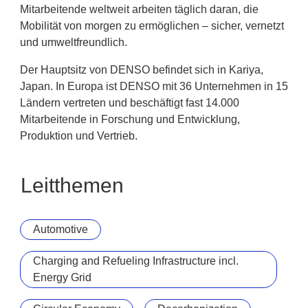
Mitarbeitende weltweit arbeiten täglich daran, die
Mobilität von morgen zu ermöglichen – sicher, vernetzt
und umweltfreundlich.
Der Hauptsitz von DENSO befindet sich in Kariya,
Japan. In Europa ist DENSO mit 36 Unternehmen in 15
Ländern vertreten und beschäftigt fast 14.000
Mitarbeitende in Forschung und Entwicklung,
Produktion und Vertrieb.
Leitthemen
Automotive
Charging and Refueling Infrastructure incl.
Energy Grid