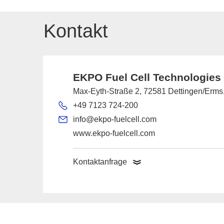
Kontakt
EKPO Fuel Cell Technologies
Max-Eyth-Straße 2, 72581 Dettingen/Erms
+49 7123 724-200
info@ekpo-fuelcell.com
www.ekpo-fuelcell.com
Kontaktanfrage