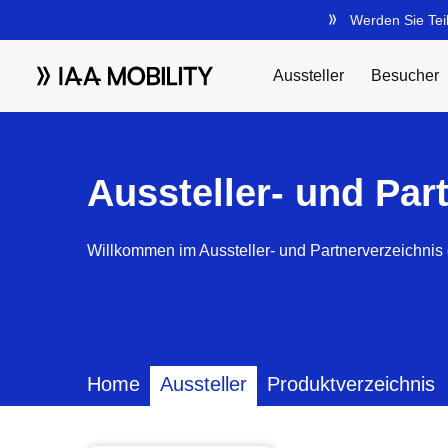
Aussteller- und Par
Willkommen im Aussteller- und Partnerverzeichnis 
Home
Aussteller
Produktverzeichnis