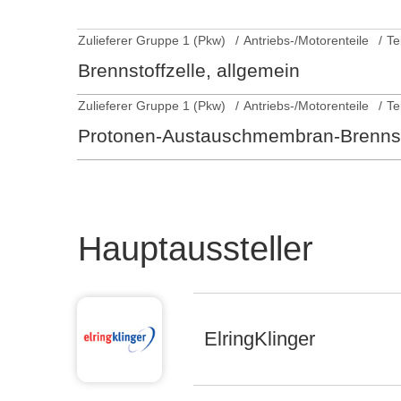
Zulieferer Gruppe 1 (Pkw)
Antriebs-/Motorenteile
Te
Brennstoffzelle, allgemein
Zulieferer Gruppe 1 (Pkw)
Antriebs-/Motorenteile
Te
Protonen-Austauschmembran-Brennst
Hauptaussteller
ElringKlinger