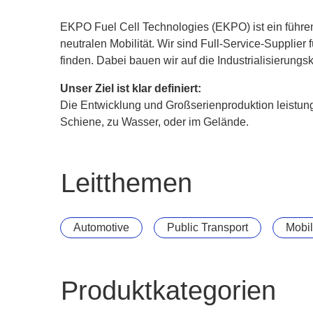
EKPO Fuel Cell Technologies (EKPO) ist ein führen
neutralen Mobilität. Wir sind Full-Service-Suppli
finden. Dabei bauen wir auf die Industrialisierung
Unser Ziel ist klar definiert:
Die Entwicklung und Großserienproduktion leistungs
Schiene, zu Wasser, oder im Gelände.
Leitthemen
Automotive
Public Transport
Mobil
Produktkategorien