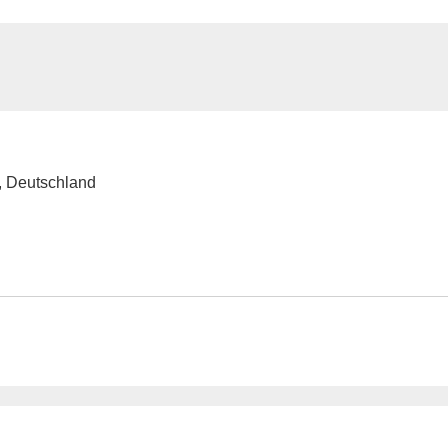
, Deutschland