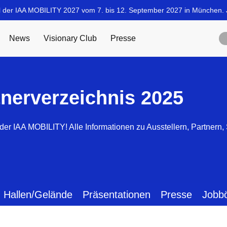
tnerverzeichnis 2025
der IAA MOBILITY! Alle Informationen zu Ausstellern, Partnern
Hallen/Gelände
Präsentationen
Presse
Jobb