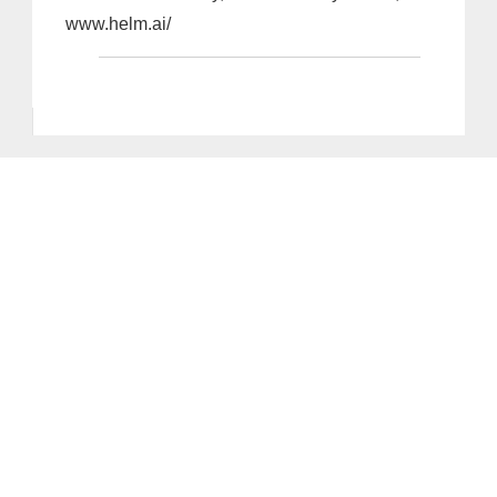
www.helm.ai/