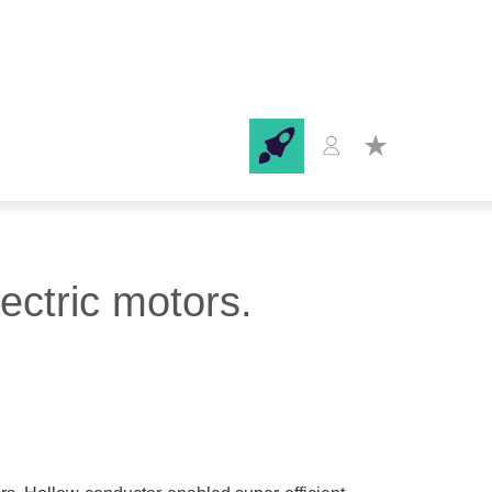
ectric motors.