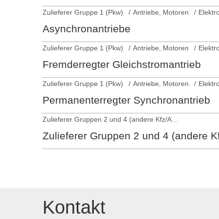
Zulieferer Gruppe 1 (Pkw)
Antriebe, Motoren
Elektr
Asynchronantriebe
Zulieferer Gruppe 1 (Pkw)
Antriebe, Motoren
Elektr
Fremderregter Gleichstromantrieb
Zulieferer Gruppe 1 (Pkw)
Antriebe, Motoren
Elektr
Permanenterregter Synchronantrieb
Zulieferer Gruppen 2 und 4 (andere Kfz/Anhänger)
Zulieferer Gruppen 2 und 4 (andere K
Kontakt