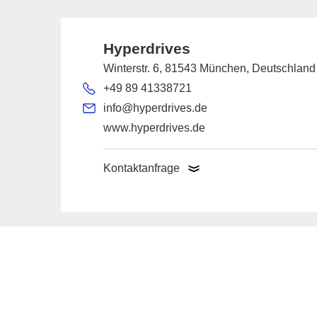
Hyperdrives
Winterstr. 6, 81543 München, Deutschland
+49 89 41338721
info@hyperdrives.de
www.hyperdrives.de
Kontaktanfrage