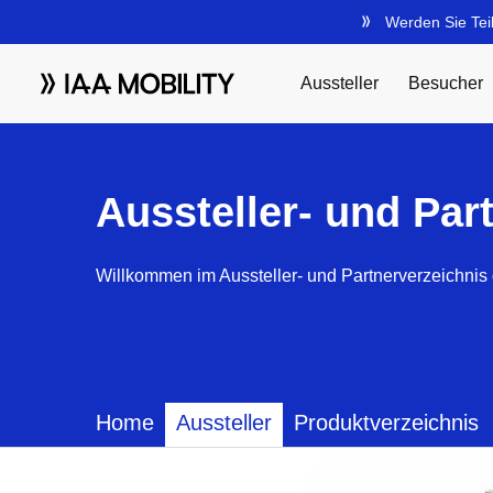
Aussteller- und Par
Willkommen im Aussteller- und Partnerverzeichnis 
Home
Aussteller
Produktverzeichnis