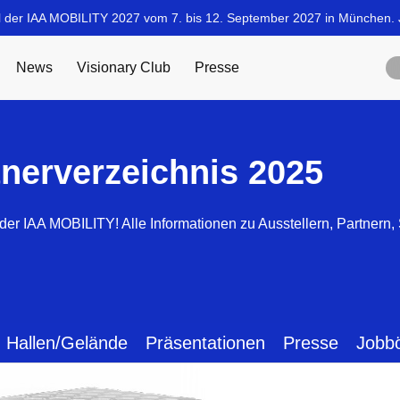
tnerverzeichnis 2025
der IAA MOBILITY! Alle Informationen zu Ausstellern, Partnern
Hallen/Gelände
Präsentationen
Presse
Jobb