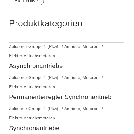
Automotive
Produktkategorien
Zulieferer Gruppe 1 (Pkw)
Antriebe, Motoren
Elektro-Antriebsmotoren
Asynchronantriebe
Zulieferer Gruppe 1 (Pkw)
Antriebe, Motoren
Elektro-Antriebsmotoren
Permanenterregter Synchronantrieb
Zulieferer Gruppe 1 (Pkw)
Antriebe, Motoren
Elektro-Antriebsmotoren
Synchronantriebe