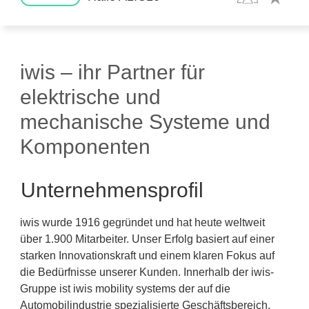
iwis – ihr Partner für
elektrische und
mechanische Systeme und
Komponenten
Unternehmensprofil
iwis wurde 1916 gegründet und hat heute weltweit
über 1.900 Mitarbeiter. Unser Erfolg basiert auf einer
starken Innovationskraft und einem klaren Fokus auf
die Bedürfnisse unserer Kunden. Innerhalb der iwis-
Gruppe ist iwis mobility systems der auf die
Automobilindustrie spezialisierte Geschäftsbereich.