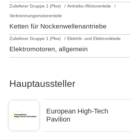
Zulieferer Gruppe 1 (Pkw)
Antriebs-/Motorenteile
Verbrennungsmotorenteile
Ketten für Nockenwellenantriebe
Zulieferer Gruppe 1 (Pkw)
Elektrik- und Elektronikteile
Elektromotoren, allgemein
Hauptaussteller
European High-Tech
Pavilion