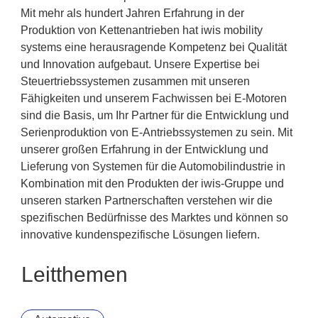
Mit mehr als hundert Jahren Erfahrung in der
Produktion von Kettenantrieben hat iwis mobility
systems eine herausragende Kompetenz bei Qualität
und Innovation aufgebaut. Unsere Expertise bei
Steuertriebssystemen zusammen mit unseren
Fähigkeiten und unserem Fachwissen bei E-Motoren
sind die Basis, um Ihr Partner für die Entwicklung und
Serienproduktion von E-Antriebssystemen zu sein. Mit
unserer großen Erfahrung in der Entwicklung und
Lieferung von Systemen für die Automobilindustrie in
Kombination mit den Produkten der iwis-Gruppe und
unseren starken Partnerschaften verstehen wir die
spezifischen Bedürfnisse des Marktes und können so
innovative kundenspezifische Lösungen liefern.
Leitthemen