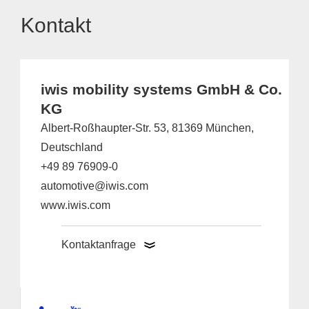
Kontakt
iwis mobility systems GmbH & Co.
KG
Albert-Roßhaupter-Str. 53, 81369 München,
Deutschland
+49 89 76909-0
automotive@iwis.com
www.iwis.com
Kontaktanfrage