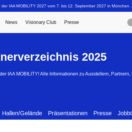
tnerverzeichnis 2025
der IAA MOBILITY! Alle Informationen zu Ausstellern, Partnern
Hallen/Gelände
Präsentationen
Presse
Jobb