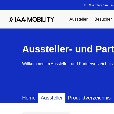
Aussteller- und Par
Willkommen im Aussteller- und Partnerverzeichnis 
Home
Aussteller
Produktverzeichnis