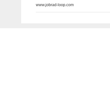
www.jobrad-loop.com