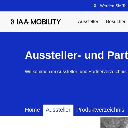
Aussteller- und Par
Willkommen im Aussteller- und Partnerverzeichnis 
Home
Aussteller
Produktverzeichnis