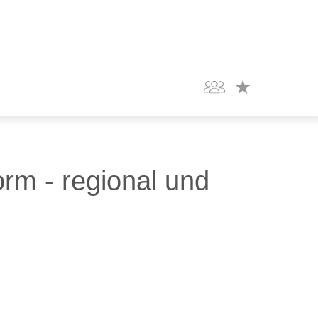
orm - regional und