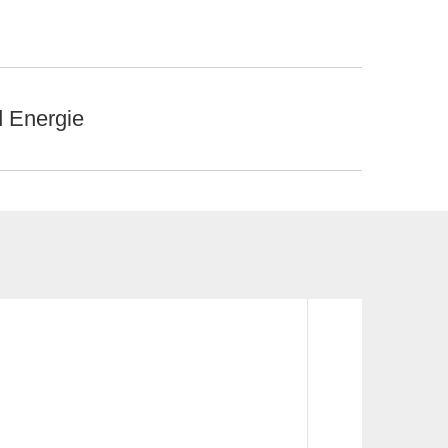
d Energie