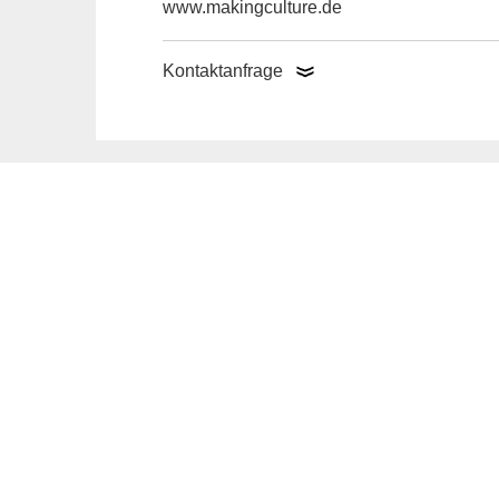
www.makingculture.de
Kontaktanfrage