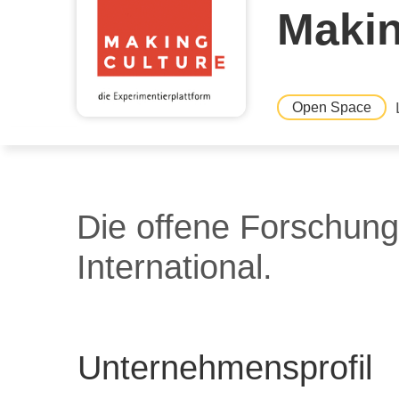
Makin
Open Space
Die offene Forschung
International.
Unternehmensprofil