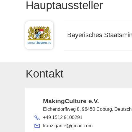
Hauptaussteller
Bayerisches Staatsmin
Kontakt
MakingCulture e.V.
Eichendorffweg 8, 96450 Coburg, Deutsch
+49 1512 9100291
franz.qante@gmail.com