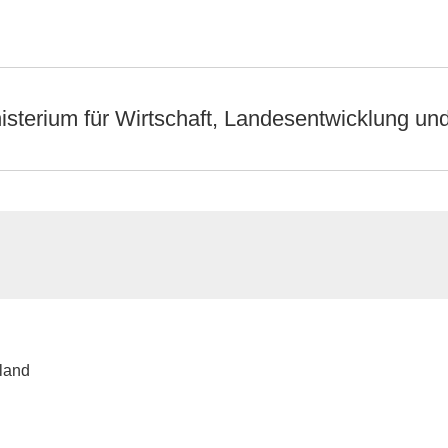
isterium für Wirtschaft, Landesentwicklung un
land