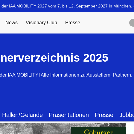
tnerverzeichnis 2025
der IAA MOBILITY! Alle Informationen zu Ausstellern, Partnern
Hallen/Gelände
Präsentationen
Presse
Jobb