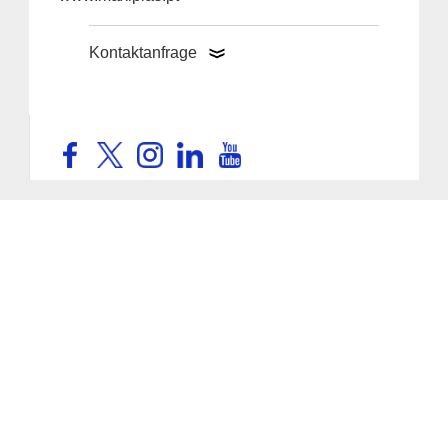
Kontaktanfrage