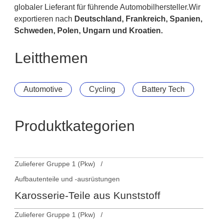
globaler Lieferant für führende Automobilhersteller.Wir
exportieren nach
Deutschland, Frankreich, Spanien,
Schweden, Polen, Ungarn und Kroatien.
Leitthemen
Automotive
Cycling
Battery Tech
Produktkategorien
Zulieferer Gruppe 1 (Pkw)
Aufbautenteile und -ausrüstungen
Karosserie-Teile aus Kunststoff
Zulieferer Gruppe 1 (Pkw)