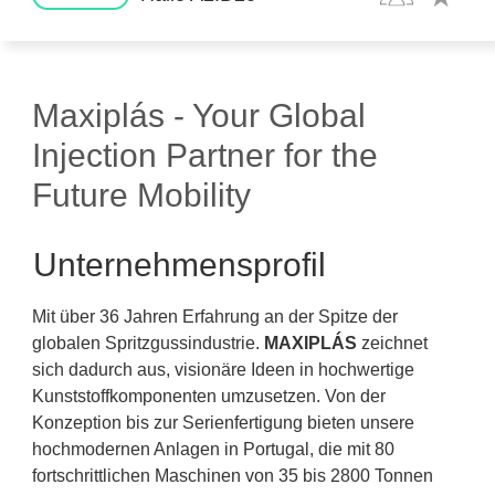
Maxiplás - Your Global
Injection Partner for the
Future Mobility
Unternehmensprofil
Mit über 36 Jahren Erfahrung an der Spitze der
globalen Spritzgussindustrie.
MAXIPLÁS
zeichnet
sich dadurch aus, visionäre Ideen in hochwertige
Kunststoffkomponenten umzusetzen. Von der
Konzeption bis zur Serienfertigung bieten unsere
hochmodernen Anlagen in Portugal, die mit 80
fortschrittlichen Maschinen von 35 bis 2800 Tonnen