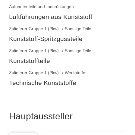
Aufbautenteile und -ausrüstungen
Luftführungen aus Kunststoff
Zulieferer Gruppe 1 (Pkw)
Sonstige Teile
Kunststoff-Spritzgussteile
Zulieferer Gruppe 1 (Pkw)
Sonstige Teile
Kunststoffteile
Zulieferer Gruppe 1 (Pkw)
Werkstoffe
Technische Kunststoffe
Hauptaussteller