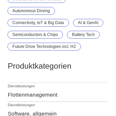
Autonomous Driving
Connectivity, IoT & Big Data
AI & GenAI
Semiconductors & Chips
Battery Tech
Future Drive Technologies incl. H2
Produktkategorien
Dienstleistungen
Flottenmanagement
Dienstleistungen
Software, allgemein