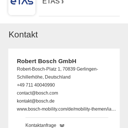
ETAS
Kontakt
Robert Bosch GmbH
Robert-Bosch-Platz 1, 70839 Gerlingen-
Schillerhöhe, Deutschland
+49 711 40040990
contact@bosch.com
kontakt@bosch.de
www.bosch-mobility.com/de/mobility-themen/iaa-mobility/
Kontaktanfrage