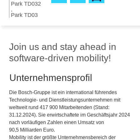
Park TD032
Park TD03
Join us and stay ahead in
software-driven mobility!
Unternehmensprofil
Die Bosch-Gruppe ist ein international führendes
Technologie- und Dienstleistungsunternehmen mit
weltweit rund 417 900 Mitarbeitenden (Stand:
31.12.2024). Sie erwirtschaftete im Geschäftsjahr 2024
nach vorläufigen Zahlen einen Umsatz von
90,5 Milliarden Euro.
Mobility ist der größte Unternehmensbereich der