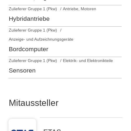
Zulieferer Gruppe 1 (Pkw)
Antriebe, Motoren
Hybridantriebe
Zulieferer Gruppe 1 (Pkw)
Anzeige- und Aufzeichnungsgeräte
Bordcomputer
Zulieferer Gruppe 1 (Pkw)
Elektrik- und Elektronikteile
Sensoren
Mitaussteller