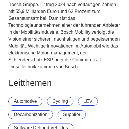
Bosch-Gruppe. Er trug 2024 nach vorläufigen Zahlen
mit 55,9 Milliarden Euro rund 62 Prozent zum
Gesamtumsatz bei. Damit ist das
Technologieunternehmen einer der führenden Anbieter
in der Mobilitätsindustrie. Bosch Mobility verfolgt die
Vision einer sicheren, nachhaltigen und begeisternden
Mobilität. Wichtige Innovationen im Automobil wie das
elektronische Motor- management, der
Schleuderschutz ESP oder die Common-Rail-
Dieseltechnik kommen von Bosch.
Leitthemen
Automotive
Cycling
LEV
Decarbonization
Supplier
Software Defined Vehicles