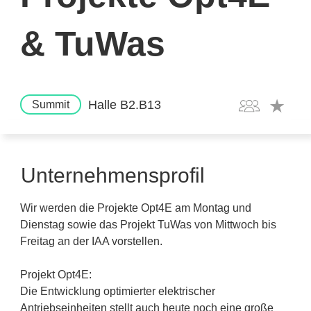
& TuWas
Halle B2.B13
Summit
Unternehmensprofil
Wir werden die Projekte Opt4E am Montag und
Dienstag sowie das Projekt TuWas von Mittwoch bis
Freitag an der IAA vorstellen.
Projekt Opt4E:
Die Entwicklung optimierter elektrischer
Antriebseinheiten stellt auch heute noch eine große