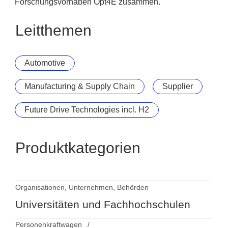
Forschungsvorhaben Opt4E zusammen.
Leitthemen
Automotive
Manufacturing & Supply Chain
Supplier
Future Drive Technologies incl. H2
Produktkategorien
Organisationen, Unternehmen, Behörden
Universitäten und Fachhochschulen
Personenkraftwagen