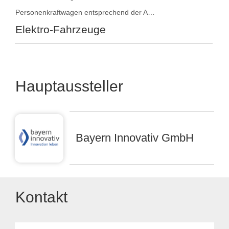
Personenkraftwagen entsprechend der Antriebsart
Elektro-Fahrzeuge
Hauptaussteller
Bayern Innovativ GmbH
Kontakt