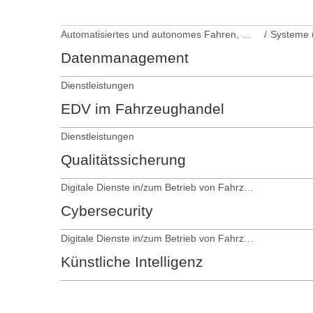
Automatisiertes und autonomes Fahren, Fahrerassistenzsysteme
Datenmanagement
Dienstleistungen
EDV im Fahrzeughandel
Dienstleistungen
Qualitätssicherung
Digitale Dienste in/zum Betrieb von Fahrzeugen
Cybersecurity
Digitale Dienste in/zum Betrieb von Fahrzeugen
Künstliche Intelligenz