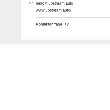
hello@upstream.auto
www.upstream.auto/
Kontaktanfrage