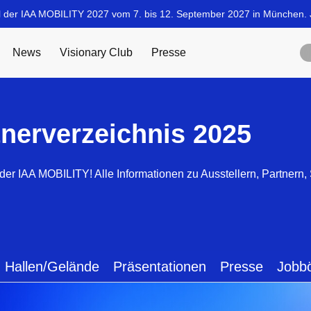
tnerverzeichnis 2025
der IAA MOBILITY! Alle Informationen zu Ausstellern, Partnern
Hallen/Gelände
Präsentationen
Presse
Jobb