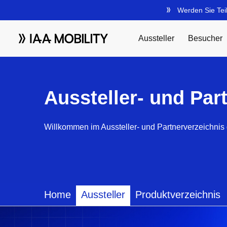
Aussteller- und Par
Willkommen im Aussteller- und Partnerverzeichnis 
Home
Aussteller
Produktverzeichnis