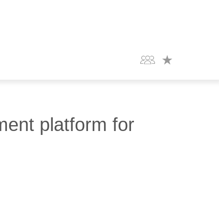
ent platform for