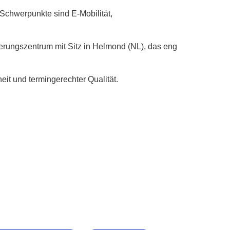
 Schwerpunkte sind E-Mobilität,
ierungszentrum mit Sitz in Helmond (NL), das eng
it und termingerechter Qualität.