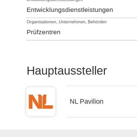
Entwicklungsdienstleistungen
Organisationen, Unternehmen, Behörden
Prüfzentren
Hauptaussteller
NL Pavilion