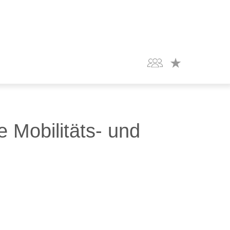
 Mobilitäts- und