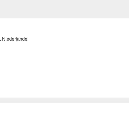
 Niederlande