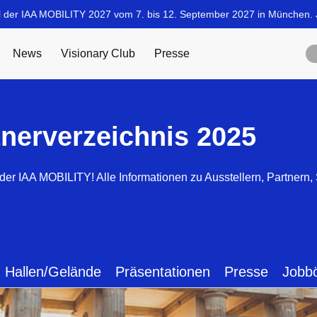
tnerverzeichnis 2025
der IAA MOBILITY! Alle Informationen zu Ausstellern, Partnern
Hallen/Gelände
Präsentationen
Presse
Jobb