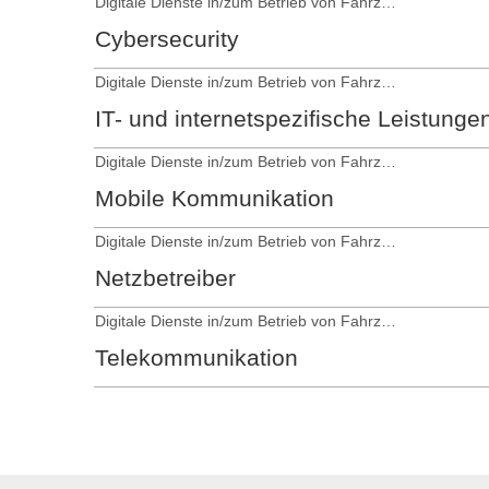
Digitale Dienste in/zum Betrieb von Fahrzeugen
Cybersecurity
Digitale Dienste in/zum Betrieb von Fahrzeugen
IT- und internetspezifische Leistunge
Digitale Dienste in/zum Betrieb von Fahrzeugen
Mobile Kommunikation
Digitale Dienste in/zum Betrieb von Fahrzeugen
Netzbetreiber
Digitale Dienste in/zum Betrieb von Fahrzeugen
Telekommunikation