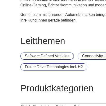
Online-Gaming, Echtzeitkommunikation und modern
Gemeinsam mit führenden Automobilmarken bringen w
Ihre Kund:innen gerade befinden.
Leitthemen
Software Defined Vehicles
Connectivity, 
Future Drive Technologies incl. H2
Produktkategorien