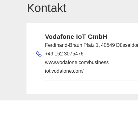
Kontakt
Vodafone IoT GmbH
Ferdinand-Braun Platz 1, 40549 Düsseldor
+49 162 3075476
www.vodafone.com/business
iot.vodafone.com/