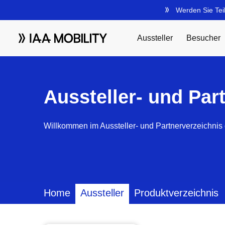
Aussteller- und Par
Willkommen im Aussteller- und Partnerverzeichnis 
Home
Aussteller
Produktverzeichnis