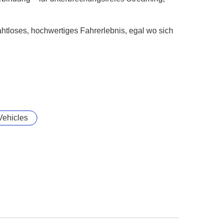
htloses, hochwertiges Fahrerlebnis, egal wo sich
Vehicles