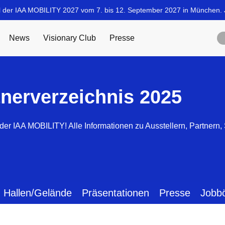
tnerverzeichnis 2025
der IAA MOBILITY! Alle Informationen zu Ausstellern, Partnern
Hallen/Gelände
Präsentationen
Presse
Jobb