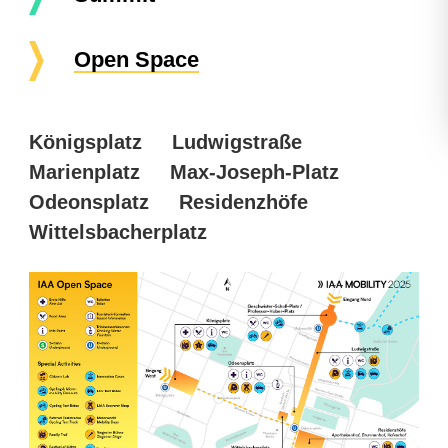
Open Space
Königsplatz
Ludwigstraße
Marienplatz
Max-Joseph-Platz
Odeonsplatz
Residenzhöfe
Wittelsbacherplatz