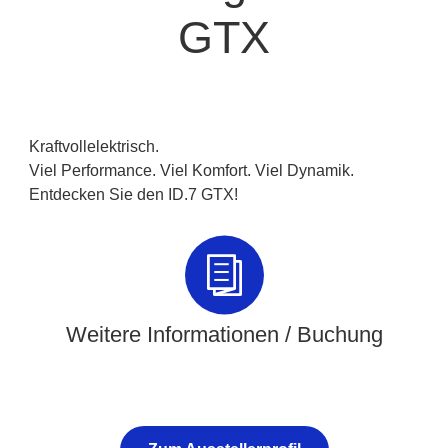
GTX
Kraftvollelektrisch.
Viel Performance. Viel Komfort. Viel Dynamik.
Entdecken Sie den ID.7 GTX!
Weitere Informationen / Buchung