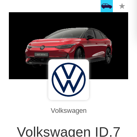
Volkswagen
Volkswagen ID.7