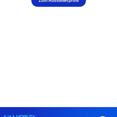
Zum Ausstellerprofil