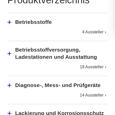
Produktverzeichnis
Betriebsstoffe
4 Aussteller
Betriebsstoffversorgung,
Ladestationen und Ausstattung
18 Aussteller
Diagnose-, Mess- und Prüfgeräte
14 Aussteller
Lackierung und Korrosionsschutz