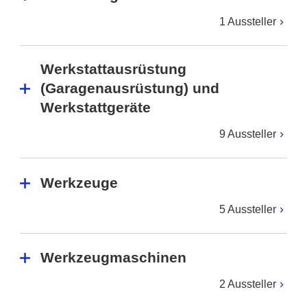
1 Aussteller
Werkstattausrüstung
(Garagenausrüstung) und
Werkstattgeräte
9 Aussteller
Werkzeuge
5 Aussteller
Werkzeugmaschinen
2 Aussteller