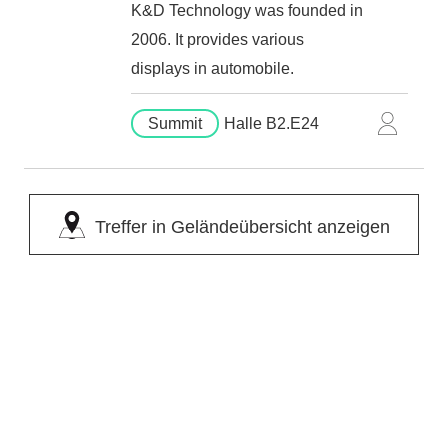
K&D Technology was founded in
2006. It provides various
displays in automobile.
Summit
Halle B2.E24
Treffer in Geländeübersicht anzeigen