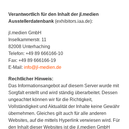
Verantwortlich für den Inhalt der jl.medien
Ausstellerdatenbank
(exhibitors.iaa.de):
jl.medien GmbH
Inselkammerstr. 11
82008 Unterhaching
Telefon: +49 89 666166-10
Fax: +49 89 666166-19
E-Mail:
info@jl-medien.de
Rechtlicher Hinweis:
Das Informationsangebot auf diesem Server wurde mit
Sorgfalt erstellt und wird ständig überarbeitet. Dessen
ungeachtet können wir für die Richtigkeit,
Vollständigkeit und Aktualität der Inhalte keine Gewähr
übernehmen. Gleiches gilt auch für alle anderen
Websites, auf die mittels Hyperlink verwiesen wird. Für
den Inhalt dieser Websites ist die jl.medien GmbH