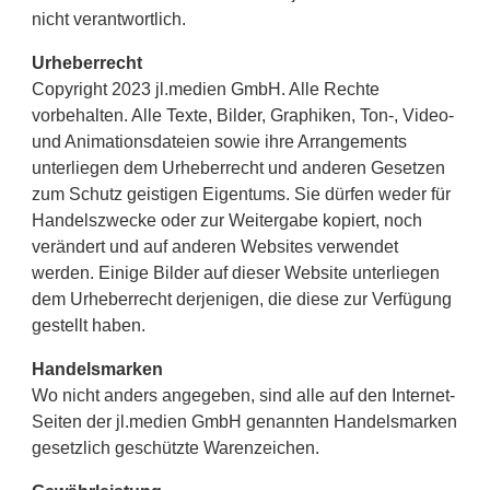
nicht verantwortlich.
Urheberrecht
Copyright 2023 jl.medien GmbH. Alle Rechte
vorbehalten. Alle Texte, Bilder, Graphiken, Ton-, Video-
und Animationsdateien sowie ihre Arrangements
unterliegen dem Urheberrecht und anderen Gesetzen
zum Schutz geistigen Eigentums. Sie dürfen weder für
Handelszwecke oder zur Weitergabe kopiert, noch
verändert und auf anderen Websites verwendet
werden. Einige Bilder auf dieser Website unterliegen
dem Urheberrecht derjenigen, die diese zur Verfügung
gestellt haben.
Handelsmarken
Wo nicht anders angegeben, sind alle auf den Internet-
Seiten der jl.medien GmbH genannten Handelsmarken
gesetzlich geschützte Warenzeichen.