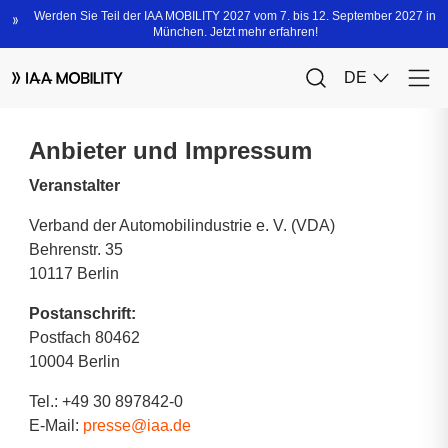
Anbieter und Impressum
Veranstalter
Verband der Automobilindustrie e. V. (VDA)
Behrenstr. 35
10117 Berlin
Postanschrift:
Postfach 80462
10004 Berlin
Tel.: +49 30 897842-0
E-Mail:
presse@iaa.de