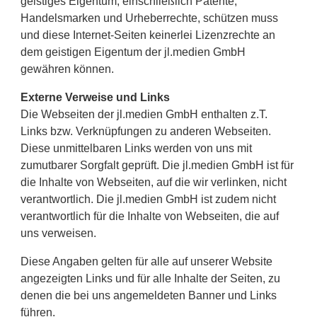
geistiges Eigentum, einschließlich Patente,
Handelsmarken und Urheberrechte, schützen muss
und diese Internet-Seiten keinerlei Lizenzrechte an
dem geistigen Eigentum der jl.medien GmbH
gewähren können.
Externe Verweise und Links
Die Webseiten der jl.medien GmbH enthalten z.T.
Links bzw. Verknüpfungen zu anderen Webseiten.
Diese unmittelbaren Links werden von uns mit
zumutbarer Sorgfalt geprüft. Die jl.medien GmbH ist für
die Inhalte von Webseiten, auf die wir verlinken, nicht
verantwortlich. Die jl.medien GmbH ist zudem nicht
verantwortlich für die Inhalte von Webseiten, die auf
uns verweisen.
Diese Angaben gelten für alle auf unserer Website
angezeigten Links und für alle Inhalte der Seiten, zu
denen die bei uns angemeldeten Banner und Links
führen.