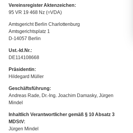
Vereinsregister Aktenzeichen:
95 VR 19 468 Nz (=VDA)
Amtsgericht Berlin Charlottenburg
Amtsgerichtsplatz 1
D-14057 Berlin
Ust.-Id.Nr.:
DE114108668
Präsidentin:
Hildegard Müller
Geschäftsführung:
Andreas Rade, Dr.-Ing. Joachim Damasky, Jürgen
Mindel
Inhaltlich Verantwortlicher gemäß § 10 Absatz 3
MDStV:
Jürgen Mindel