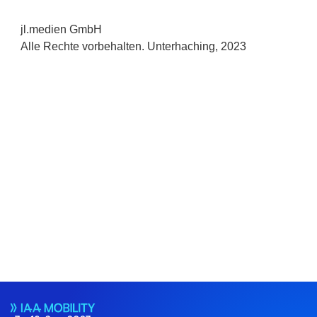
jl.medien GmbH
Alle Rechte vorbehalten. Unterhaching, 2023