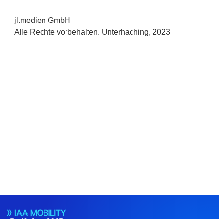
jl.medien GmbH
Alle Rechte vorbehalten. Unterhaching, 2023