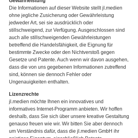
Gewährleistung
Die Informationen auf dieser Website stellt jl.medien
ohne jegliche Zusicherung oder Gewährleistung
jedweder Art, sei sie ausdrücklich oder
stillschweigend, zur Verfügung. Ausgeschlossen sind
auch alle stillschweigenden Gewährleistungen
betreffend die Handelsfähigkeit, die Eignung für
bestimmte Zwecke oder den Nichtverstoß gegen
Gesetze und Patente. Auch wenn wir davon ausgehen,
dass die von uns gegebenen Informationen zutreffend
sind, können sie dennoch Fehler oder
Ungenauigkeiten enthalten.
Lizenzrechte
jl.medien möchte Ihnen ein innovatives und
informatives Internet-Programm anbieten. Wir hoffen
deshalb, dass Sie sich über unsere kreative Gestaltung
genauso freuen wie wir. Wir bitten Sie aber dennoch
um Verständnis dafür, dass die jl.medien GmbH ihr