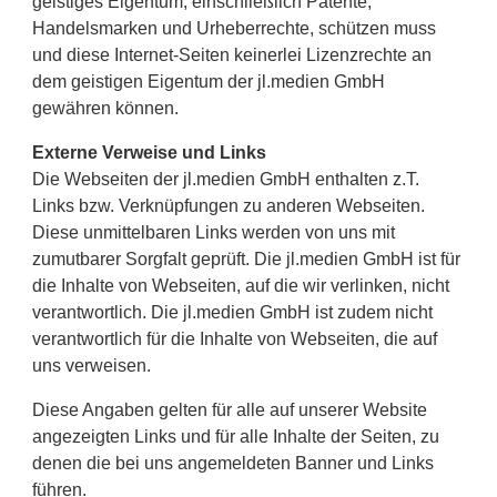
geistiges Eigentum, einschließlich Patente,
Handelsmarken und Urheberrechte, schützen muss
und diese Internet-Seiten keinerlei Lizenzrechte an
dem geistigen Eigentum der jl.medien GmbH
gewähren können.
Externe Verweise und Links
Die Webseiten der jl.medien GmbH enthalten z.T.
Links bzw. Verknüpfungen zu anderen Webseiten.
Diese unmittelbaren Links werden von uns mit
zumutbarer Sorgfalt geprüft. Die jl.medien GmbH ist für
die Inhalte von Webseiten, auf die wir verlinken, nicht
verantwortlich. Die jl.medien GmbH ist zudem nicht
verantwortlich für die Inhalte von Webseiten, die auf
uns verweisen.
Diese Angaben gelten für alle auf unserer Website
angezeigten Links und für alle Inhalte der Seiten, zu
denen die bei uns angemeldeten Banner und Links
führen.