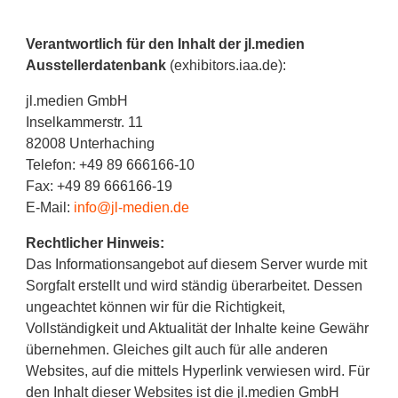
Verantwortlich für den Inhalt der jl.medien
Ausstellerdatenbank
(exhibitors.iaa.de):
jl.medien GmbH
Inselkammerstr. 11
82008 Unterhaching
Telefon: +49 89 666166-10
Fax: +49 89 666166-19
E-Mail:
info@jl-medien.de
Rechtlicher Hinweis:
Das Informationsangebot auf diesem Server wurde mit
Sorgfalt erstellt und wird ständig überarbeitet. Dessen
ungeachtet können wir für die Richtigkeit,
Vollständigkeit und Aktualität der Inhalte keine Gewähr
übernehmen. Gleiches gilt auch für alle anderen
Websites, auf die mittels Hyperlink verwiesen wird. Für
den Inhalt dieser Websites ist die jl.medien GmbH