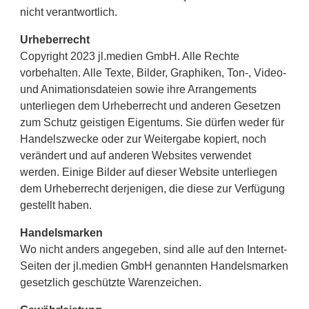
nicht verantwortlich.
Urheberrecht
Copyright 2023 jl.medien GmbH. Alle Rechte
vorbehalten. Alle Texte, Bilder, Graphiken, Ton-, Video-
und Animationsdateien sowie ihre Arrangements
unterliegen dem Urheberrecht und anderen Gesetzen
zum Schutz geistigen Eigentums. Sie dürfen weder für
Handelszwecke oder zur Weitergabe kopiert, noch
verändert und auf anderen Websites verwendet
werden. Einige Bilder auf dieser Website unterliegen
dem Urheberrecht derjenigen, die diese zur Verfügung
gestellt haben.
Handelsmarken
Wo nicht anders angegeben, sind alle auf den Internet-
Seiten der jl.medien GmbH genannten Handelsmarken
gesetzlich geschützte Warenzeichen.