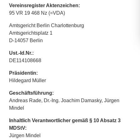
Vereinsregister Aktenzeichen:
95 VR 19 468 Nz (=VDA)
Amtsgericht Berlin Charlottenburg
Amtsgerichtsplatz 1
D-14057 Berlin
Ust.-Id.Nr.:
DE114108668
Präsidentin:
Hildegard Müller
Geschäftsführung:
Andreas Rade, Dr.-Ing. Joachim Damasky, Jürgen
Mindel
Inhaltlich Verantwortlicher gemäß § 10 Absatz 3
MDStV:
Jürgen Mindel