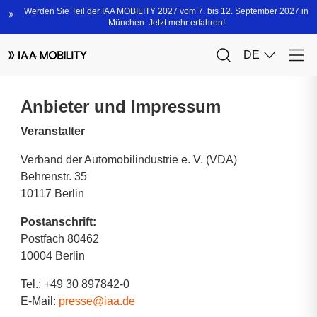
Anbieter und Impressum
Veranstalter
Verband der Automobilindustrie e. V. (VDA)
Behrenstr. 35
10117 Berlin
Postanschrift:
Postfach 80462
10004 Berlin
Tel.: +49 30 897842-0
E-Mail:
presse@iaa.de