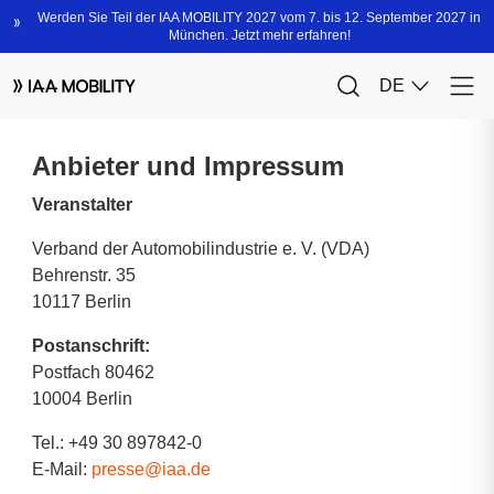
Anbieter und Impressum
Veranstalter
Verband der Automobilindustrie e. V. (VDA)
Behrenstr. 35
10117 Berlin
Postanschrift:
Postfach 80462
10004 Berlin
Tel.: +49 30 897842-0
E-Mail:
presse@iaa.de