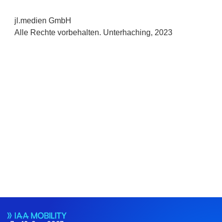
jl.medien GmbH
Alle Rechte vorbehalten. Unterhaching, 2023