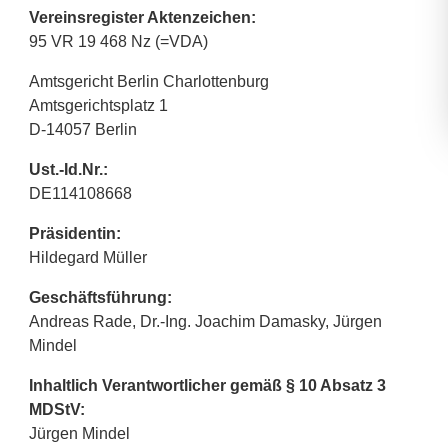
Vereinsregister Aktenzeichen:
95 VR 19 468 Nz (=VDA)
Amtsgericht Berlin Charlottenburg
Amtsgerichtsplatz 1
D-14057 Berlin
Ust.-Id.Nr.:
DE114108668
Präsidentin:
Hildegard Müller
Geschäftsführung:
Andreas Rade, Dr.-Ing. Joachim Damasky, Jürgen
Mindel
Inhaltlich Verantwortlicher gemäß § 10 Absatz 3
MDStV:
Jürgen Mindel