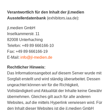
Verantwortlich für den Inhalt der jl.medien
Ausstellerdatenbank
(exhibitors.iaa.de):
jl.medien GmbH
Inselkammerstr. 11
82008 Unterhaching
Telefon: +49 89 666166-10
Fax: +49 89 666166-19
E-Mail:
info@jl-medien.de
Rechtlicher Hinweis:
Das Informationsangebot auf diesem Server wurde mit
Sorgfalt erstellt und wird ständig überarbeitet. Dessen
ungeachtet können wir für die Richtigkeit,
Vollständigkeit und Aktualität der Inhalte keine Gewähr
übernehmen. Gleiches gilt auch für alle anderen
Websites, auf die mittels Hyperlink verwiesen wird. Für
den Inhalt dieser Websites ist die jl.medien GmbH