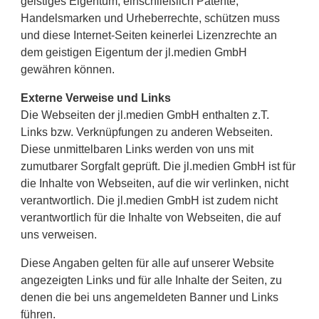
geistiges Eigentum, einschließlich Patente,
Handelsmarken und Urheberrechte, schützen muss
und diese Internet-Seiten keinerlei Lizenzrechte an
dem geistigen Eigentum der jl.medien GmbH
gewähren können.
Externe Verweise und Links
Die Webseiten der jl.medien GmbH enthalten z.T.
Links bzw. Verknüpfungen zu anderen Webseiten.
Diese unmittelbaren Links werden von uns mit
zumutbarer Sorgfalt geprüft. Die jl.medien GmbH ist für
die Inhalte von Webseiten, auf die wir verlinken, nicht
verantwortlich. Die jl.medien GmbH ist zudem nicht
verantwortlich für die Inhalte von Webseiten, die auf
uns verweisen.
Diese Angaben gelten für alle auf unserer Website
angezeigten Links und für alle Inhalte der Seiten, zu
denen die bei uns angemeldeten Banner und Links
führen.