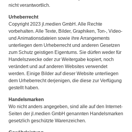
nicht verantwortlich.
Urheberrecht
Copyright 2023 jl.medien GmbH. Alle Rechte
vorbehalten. Alle Texte, Bilder, Graphiken, Ton-, Video-
und Animationsdateien sowie ihre Arrangements
unterliegen dem Urheberrecht und anderen Gesetzen
zum Schutz geistigen Eigentums. Sie dürfen weder für
Handelszwecke oder zur Weitergabe kopiert, noch
verändert und auf anderen Websites verwendet
werden. Einige Bilder auf dieser Website unterliegen
dem Urheberrecht derjenigen, die diese zur Verfügung
gestellt haben.
Handelsmarken
Wo nicht anders angegeben, sind alle auf den Internet-
Seiten der jl.medien GmbH genannten Handelsmarken
gesetzlich geschützte Warenzeichen.