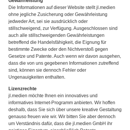
Gewährleistung
Die Informationen auf dieser Website stellt jl.medien
ohne jegliche Zusicherung oder Gewährleistung
jedweder Art, sei sie ausdrücklich oder
stillschweigend, zur Verfügung. Ausgeschlossen sind
auch alle stillschweigenden Gewährleistungen
betreffend die Handelsfähigkeit, die Eignung für
bestimmte Zwecke oder den Nichtverstoß gegen
Gesetze und Patente. Auch wenn wir davon ausgehen,
dass die von uns gegebenen Informationen zutreffend
sind, können sie dennoch Fehler oder
Ungenauigkeiten enthalten.
Lizenzrechte
jl.medien möchte Ihnen ein innovatives und
informatives Internet-Programm anbieten. Wir hoffen
deshalb, dass Sie sich über unsere kreative Gestaltung
genauso freuen wie wir. Wir bitten Sie aber dennoch
um Verständnis dafür, dass die jl.medien GmbH ihr