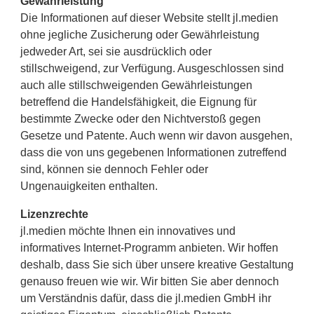
Gewährleistung
Die Informationen auf dieser Website stellt jl.medien
ohne jegliche Zusicherung oder Gewährleistung
jedweder Art, sei sie ausdrücklich oder
stillschweigend, zur Verfügung. Ausgeschlossen sind
auch alle stillschweigenden Gewährleistungen
betreffend die Handelsfähigkeit, die Eignung für
bestimmte Zwecke oder den Nichtverstoß gegen
Gesetze und Patente. Auch wenn wir davon ausgehen,
dass die von uns gegebenen Informationen zutreffend
sind, können sie dennoch Fehler oder
Ungenauigkeiten enthalten.
Lizenzrechte
jl.medien möchte Ihnen ein innovatives und
informatives Internet-Programm anbieten. Wir hoffen
deshalb, dass Sie sich über unsere kreative Gestaltung
genauso freuen wie wir. Wir bitten Sie aber dennoch
um Verständnis dafür, dass die jl.medien GmbH ihr