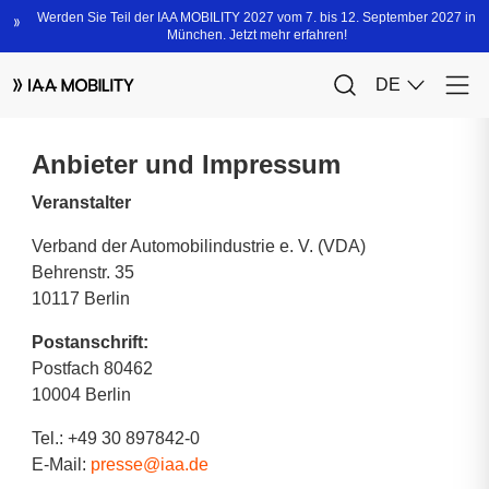
Anbieter und Impressum
Veranstalter
Verband der Automobilindustrie e. V. (VDA)
Behrenstr. 35
10117 Berlin
Postanschrift:
Postfach 80462
10004 Berlin
Tel.: +49 30 897842-0
E-Mail:
presse@iaa.de