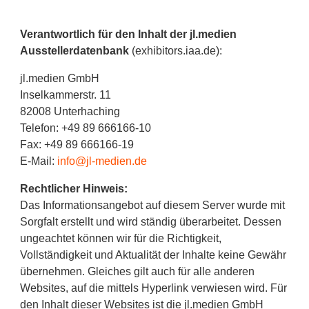
Verantwortlich für den Inhalt der jl.medien
Ausstellerdatenbank
(exhibitors.iaa.de):
jl.medien GmbH
Inselkammerstr. 11
82008 Unterhaching
Telefon: +49 89 666166-10
Fax: +49 89 666166-19
E-Mail:
info@jl-medien.de
Rechtlicher Hinweis:
Das Informationsangebot auf diesem Server wurde mit
Sorgfalt erstellt und wird ständig überarbeitet. Dessen
ungeachtet können wir für die Richtigkeit,
Vollständigkeit und Aktualität der Inhalte keine Gewähr
übernehmen. Gleiches gilt auch für alle anderen
Websites, auf die mittels Hyperlink verwiesen wird. Für
den Inhalt dieser Websites ist die jl.medien GmbH