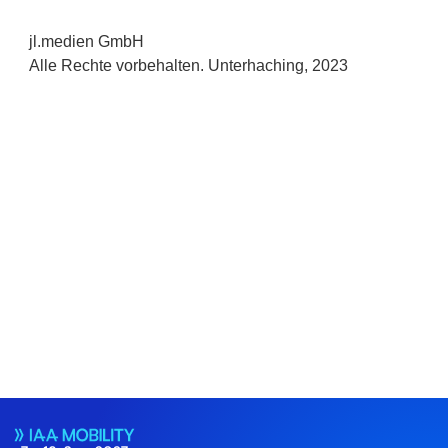
jl.medien GmbH
Alle Rechte vorbehalten. Unterhaching, 2023