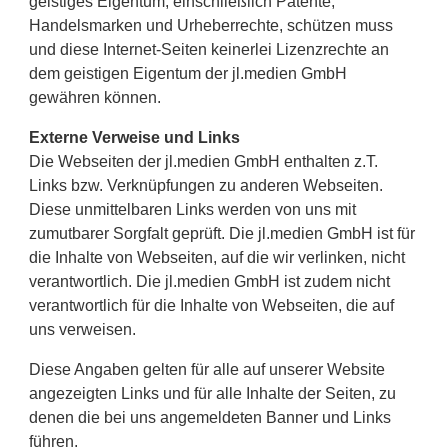
geistiges Eigentum, einschließlich Patente,
Handelsmarken und Urheberrechte, schützen muss
und diese Internet-Seiten keinerlei Lizenzrechte an
dem geistigen Eigentum der jl.medien GmbH
gewähren können.
Externe Verweise und Links
Die Webseiten der jl.medien GmbH enthalten z.T.
Links bzw. Verknüpfungen zu anderen Webseiten.
Diese unmittelbaren Links werden von uns mit
zumutbarer Sorgfalt geprüft. Die jl.medien GmbH ist für
die Inhalte von Webseiten, auf die wir verlinken, nicht
verantwortlich. Die jl.medien GmbH ist zudem nicht
verantwortlich für die Inhalte von Webseiten, die auf
uns verweisen.
Diese Angaben gelten für alle auf unserer Website
angezeigten Links und für alle Inhalte der Seiten, zu
denen die bei uns angemeldeten Banner und Links
führen.