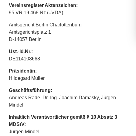
Vereinsregister Aktenzeichen:
95 VR 19 468 Nz (=VDA)
Amtsgericht Berlin Charlottenburg
Amtsgerichtsplatz 1
D-14057 Berlin
Ust.-Id.Nr.:
DE114108668
Präsidentin:
Hildegard Müller
Geschäftsführung:
Andreas Rade, Dr.-Ing. Joachim Damasky, Jürgen
Mindel
Inhaltlich Verantwortlicher gemäß § 10 Absatz 3
MDStV:
Jürgen Mindel