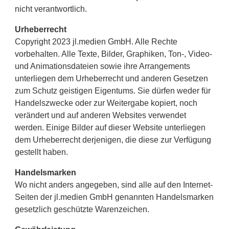
nicht verantwortlich.
Urheberrecht
Copyright 2023 jl.medien GmbH. Alle Rechte
vorbehalten. Alle Texte, Bilder, Graphiken, Ton-, Video-
und Animationsdateien sowie ihre Arrangements
unterliegen dem Urheberrecht und anderen Gesetzen
zum Schutz geistigen Eigentums. Sie dürfen weder für
Handelszwecke oder zur Weitergabe kopiert, noch
verändert und auf anderen Websites verwendet
werden. Einige Bilder auf dieser Website unterliegen
dem Urheberrecht derjenigen, die diese zur Verfügung
gestellt haben.
Handelsmarken
Wo nicht anders angegeben, sind alle auf den Internet-
Seiten der jl.medien GmbH genannten Handelsmarken
gesetzlich geschützte Warenzeichen.