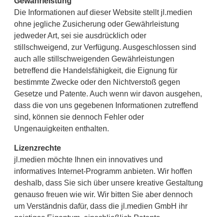
Gewährleistung
Die Informationen auf dieser Website stellt jl.medien
ohne jegliche Zusicherung oder Gewährleistung
jedweder Art, sei sie ausdrücklich oder
stillschweigend, zur Verfügung. Ausgeschlossen sind
auch alle stillschweigenden Gewährleistungen
betreffend die Handelsfähigkeit, die Eignung für
bestimmte Zwecke oder den Nichtverstoß gegen
Gesetze und Patente. Auch wenn wir davon ausgehen,
dass die von uns gegebenen Informationen zutreffend
sind, können sie dennoch Fehler oder
Ungenauigkeiten enthalten.
Lizenzrechte
jl.medien möchte Ihnen ein innovatives und
informatives Internet-Programm anbieten. Wir hoffen
deshalb, dass Sie sich über unsere kreative Gestaltung
genauso freuen wie wir. Wir bitten Sie aber dennoch
um Verständnis dafür, dass die jl.medien GmbH ihr