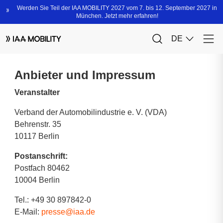
Anbieter und Impressum
Veranstalter
Verband der Automobilindustrie e. V. (VDA)
Behrenstr. 35
10117 Berlin
Postanschrift:
Postfach 80462
10004 Berlin
Tel.: +49 30 897842-0
E-Mail:
presse@iaa.de