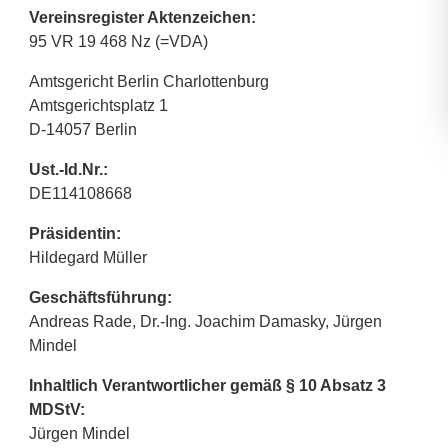
Vereinsregister Aktenzeichen:
95 VR 19 468 Nz (=VDA)
Amtsgericht Berlin Charlottenburg
Amtsgerichtsplatz 1
D-14057 Berlin
Ust.-Id.Nr.:
DE114108668
Präsidentin:
Hildegard Müller
Geschäftsführung:
Andreas Rade, Dr.-Ing. Joachim Damasky, Jürgen
Mindel
Inhaltlich Verantwortlicher gemäß § 10 Absatz 3
MDStV:
Jürgen Mindel