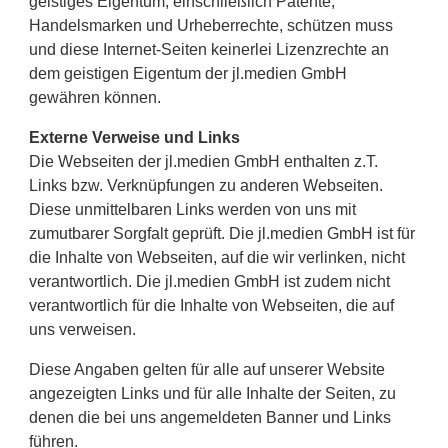
geistiges Eigentum, einschließlich Patente,
Handelsmarken und Urheberrechte, schützen muss
und diese Internet-Seiten keinerlei Lizenzrechte an
dem geistigen Eigentum der jl.medien GmbH
gewähren können.
Externe Verweise und Links
Die Webseiten der jl.medien GmbH enthalten z.T.
Links bzw. Verknüpfungen zu anderen Webseiten.
Diese unmittelbaren Links werden von uns mit
zumutbarer Sorgfalt geprüft. Die jl.medien GmbH ist für
die Inhalte von Webseiten, auf die wir verlinken, nicht
verantwortlich. Die jl.medien GmbH ist zudem nicht
verantwortlich für die Inhalte von Webseiten, die auf
uns verweisen.
Diese Angaben gelten für alle auf unserer Website
angezeigten Links und für alle Inhalte der Seiten, zu
denen die bei uns angemeldeten Banner und Links
führen.