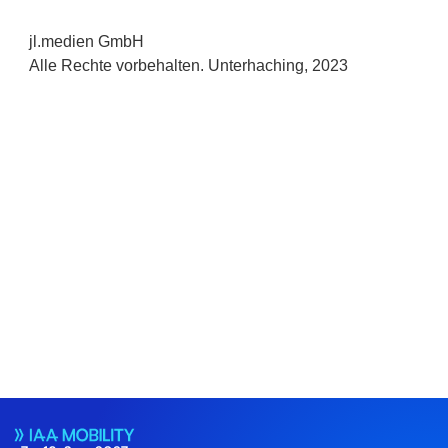
jl.medien GmbH
Alle Rechte vorbehalten. Unterhaching, 2023