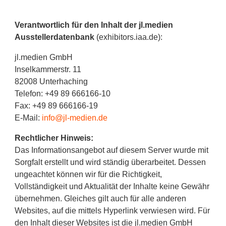
Verantwortlich für den Inhalt der jl.medien
Ausstellerdatenbank
(exhibitors.iaa.de):
jl.medien GmbH
Inselkammerstr. 11
82008 Unterhaching
Telefon: +49 89 666166-10
Fax: +49 89 666166-19
E-Mail:
info@jl-medien.de
Rechtlicher Hinweis:
Das Informationsangebot auf diesem Server wurde mit
Sorgfalt erstellt und wird ständig überarbeitet. Dessen
ungeachtet können wir für die Richtigkeit,
Vollständigkeit und Aktualität der Inhalte keine Gewähr
übernehmen. Gleiches gilt auch für alle anderen
Websites, auf die mittels Hyperlink verwiesen wird. Für
den Inhalt dieser Websites ist die jl.medien GmbH