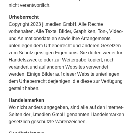
nicht verantwortlich.
Urheberrecht
Copyright 2023 jl.medien GmbH. Alle Rechte
vorbehalten. Alle Texte, Bilder, Graphiken, Ton-, Video-
und Animationsdateien sowie ihre Arrangements
unterliegen dem Urheberrecht und anderen Gesetzen
zum Schutz geistigen Eigentums. Sie dürfen weder für
Handelszwecke oder zur Weitergabe kopiert, noch
verändert und auf anderen Websites verwendet
werden. Einige Bilder auf dieser Website unterliegen
dem Urheberrecht derjenigen, die diese zur Verfügung
gestellt haben.
Handelsmarken
Wo nicht anders angegeben, sind alle auf den Internet-
Seiten der jl.medien GmbH genannten Handelsmarken
gesetzlich geschützte Warenzeichen.