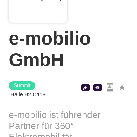
e-mobilio
GmbH
Summit
Halle B2.C119
e-mobilio ist führender
Partner für 360°
Elektromobilität.