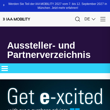
Aussteller- und
Partnerverzeichnis