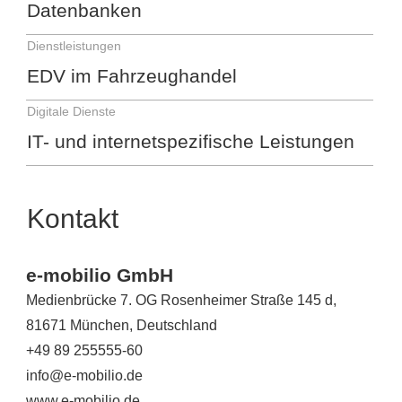
Datenbanken
Dienstleistungen
EDV im Fahrzeughandel
Digitale Dienste
IT- und internetspezifische Leistungen
Kontakt
e-mobilio GmbH
Medienbrücke 7. OG Rosenheimer Straße 145 d,
81671 München, Deutschland
+49 89 255555-60
info@e-mobilio.de
www.e-mobilio.de