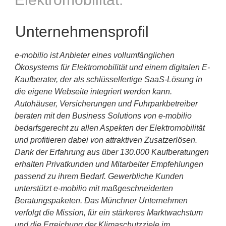
Unternehmensprofil
e-mobilio ist Anbieter eines vollumfänglichen
Ökosystems für Elektromobilität und einem digitalen E-
Kaufberater, der als schlüsselfertige SaaS-Lösung in
die eigene Webseite integriert werden kann.
Autohäuser, Versicherungen und Fuhrparkbetreiber
beraten mit den Business Solutions von e-mobilio
bedarfsgerecht zu allen Aspekten der Elektromobilität
und profitieren dabei von attraktiven Zusatzerlösen.
Dank der Erfahrung aus über 130.000 Kaufberatungen
erhalten Privatkunden und Mitarbeiter Empfehlungen
passend zu ihrem Bedarf. Gewerbliche Kunden
unterstützt e-mobilio mit maßgeschneiderten
Beratungspaketen. Das Münchner Unternehmen
verfolgt die Mission, für ein stärkeres Marktwachstum
und die Erreichung der Klimaschutzziele im