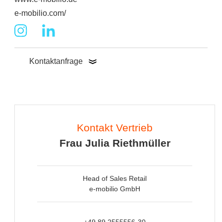
e-mobilio.com/
Kontaktanfrage
Kontakt Vertrieb
Frau Julia Riethmüller
Head of Sales Retail
e-mobilio GmbH