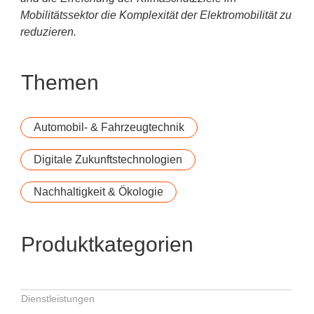
Mobilitätssektor die Komplexität der Elektromobilität zu
reduzieren.
Themen
Automobil- & Fahrzeugtechnik
Digitale Zukunftstechnologien
Nachhaltigkeit & Ökologie
Produktkategorien
Dienstleistungen