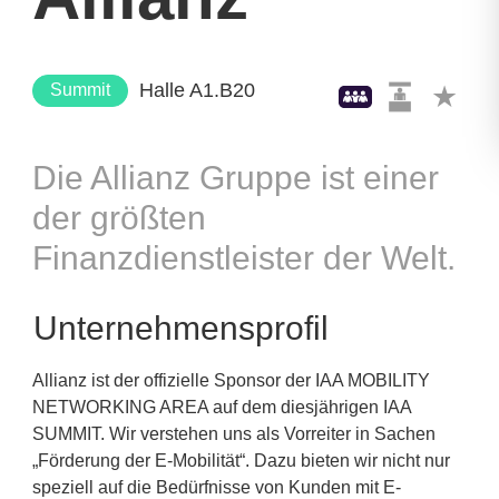
Halle A1.B20
Summit
Die Allianz Gruppe ist einer
der größten
Finanzdienstleister der Welt.
Unternehmensprofil
Allianz ist der offizielle Sponsor der IAA MOBILITY
NETWORKING AREA auf dem diesjährigen IAA
SUMMIT. Wir verstehen uns als Vorreiter in Sachen
„Förderung der E-Mobilität“. Dazu bieten wir nicht nur
speziell auf die Bedürfnisse von Kunden mit E-