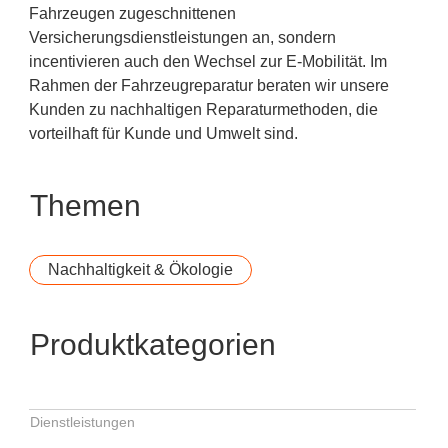
Fahrzeugen zugeschnittenen
Versicherungsdienstleistungen an, sondern
incentivieren auch den Wechsel zur E-Mobilität. Im
Rahmen der Fahrzeugreparatur beraten wir unsere
Kunden zu nachhaltigen Reparaturmethoden, die
vorteilhaft für Kunde und Umwelt sind.
Themen
Nachhaltigkeit & Ökologie
Produktkategorien
Dienstleistungen