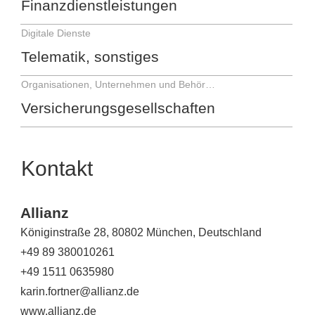
Finanzdienstleistungen
Digitale Dienste
Telematik, sonstiges
Organisationen, Unternehmen und Behörden
Versicherungsgesellschaften
Kontakt
Allianz
Königinstraße 28, 80802 München, Deutschland
+49 89 380010261
+49 1511 0635980
karin.fortner@allianz.de
www.allianz.de