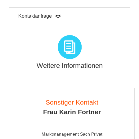
Kontaktanfrage
Weitere Informationen
Sonstiger Kontakt
Frau Karin Fortner
Marktmanagement Sach Privat