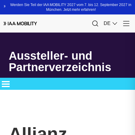
Aussteller- und
Partnerverzeichnis
Allianz