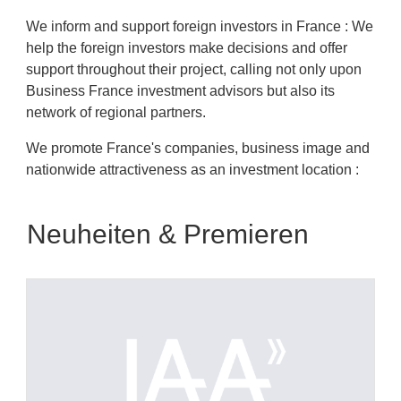
We inform and support foreign investors in France : We
help the foreign investors make decisions and offer
support throughout their project, calling not only upon
Business France investment advisors but also its
network of regional partners.
We promote France's companies, business image and
nationwide attractiveness as an investment location :
Neuheiten & Premieren