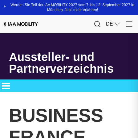
Aussteller- und
Partnerverzeichnis
BUSINESS
FRANCE