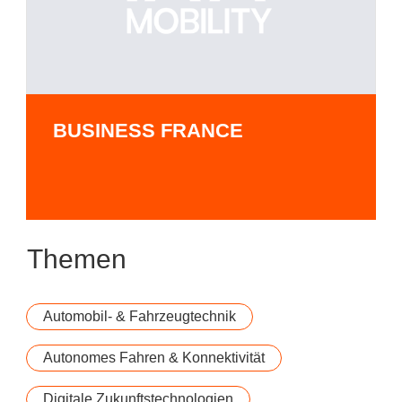
BUSINESS FRANCE
Themen
Automobil- & Fahrzeugtechnik
Autonomes Fahren & Konnektivität
Digitale Zukunftstechnologien