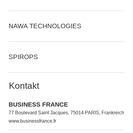
NAWA TECHNOLOGIES
SPIROPS
Kontakt
BUSINESS FRANCE
77 Boulevard Saint Jacques, 75014 PARIS, Frankreich
www.businessfrance.fr