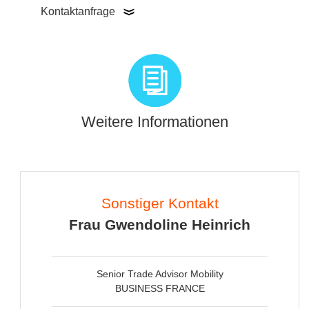
Kontaktanfrage
Weitere Informationen
Sonstiger Kontakt
Frau Gwendoline Heinrich
Senior Trade Advisor Mobility
BUSINESS FRANCE