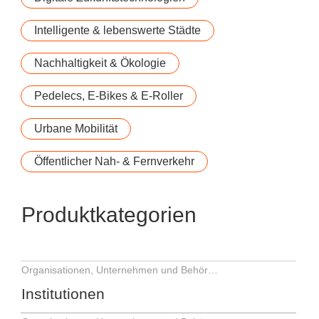
Intelligente & lebenswerte Städte
Nachhaltigkeit & Ökologie
Pedelecs, E-Bikes & E-Roller
Urbane Mobilität
Öffentlicher Nah- & Fernverkehr
Produktkategorien
Organisationen, Unternehmen und Behörden
Institutionen