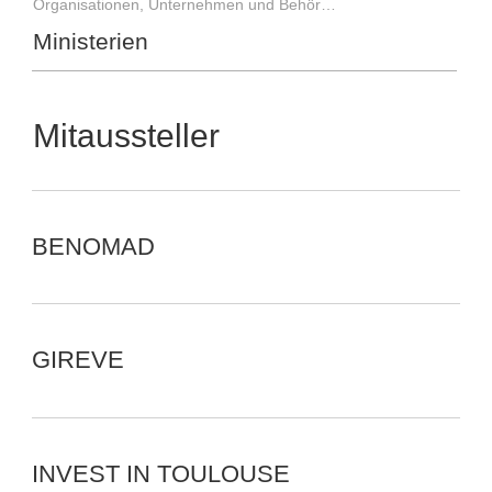
Organisationen, Unternehmen und Behörden
Ministerien
Mitaussteller
BENOMAD
GIREVE
INVEST IN TOULOUSE