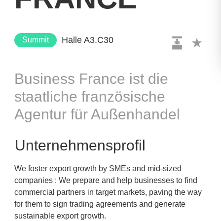
Halle A3.C30
Summit
Business France ist die
staatliche französische
Agentur für Außenhandel
Unternehmensprofil
We foster export growth by SMEs and mid-sized
companies : We prepare and help businesses to find
commercial partners in target markets, paving the way
for them to sign trading agreements and generate
sustainable export growth.