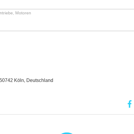
ntriebe, Motoren
, 50742 Köln, Deutschland