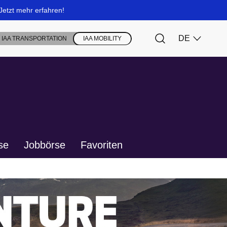
se
Jobbörse
Favoriten