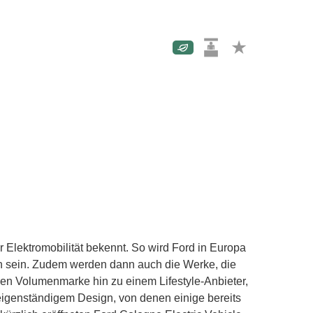
r Elektromobilität bekennt. So wird Ford in Europa
ch sein. Zudem werden dann auch die Werke, die
chen Volumenmarke hin zu einem Lifestyle-Anbieter,
 eigenständigem Design, von denen einige bereits