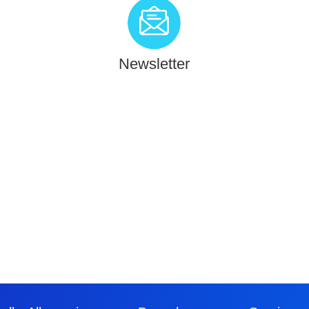
Newsletter