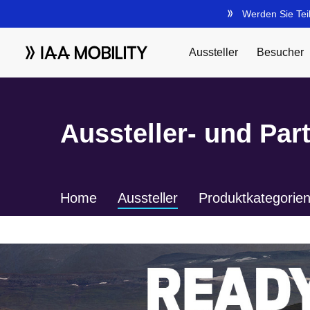
Aussteller- und Par
Home
Aussteller
Produktkategorie