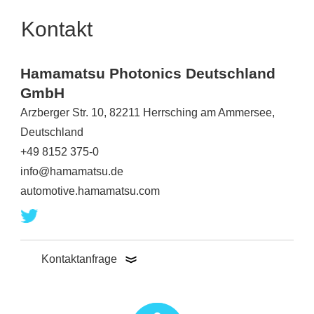
Kontakt
Hamamatsu Photonics Deutschland
GmbH
Arzberger Str. 10, 82211 Herrsching am Ammersee,
Deutschland
+49 8152 375-0
info@hamamatsu.de
automotive.hamamatsu.com
Kontaktanfrage