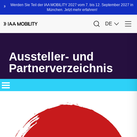
Aussteller- und
Partnerverzeichnis