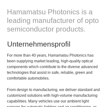
Hamamatsu Photonics is a
leading manufacturer of opto
semiconductor products.
Unternehmensprofil
For more than 40 years, Hamamatsu Photonics has
been supplying market leading, high-quality optical
components which contribute to the diverse advanced
technologies that assist in safe, reliable, green and
comfortable automobiles.
From design to manufacturing, we deliver standard and
customized solutions with high-volume manufacturing
capabilities. Many vehicles use our ambient light
sensors for automatic lighting and air conditioning, as