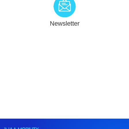
Newsletter