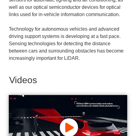
well as our optical semiconductor devices for optical
links used for in-vehicle information communication.
Technology for autonomous vehicles and advanced
driving support systems is developing at a fast pace.
Sensing technologies for detecting the distance
between cars and surrounding obstacles has become
increasingly important for LiDAR.
Videos