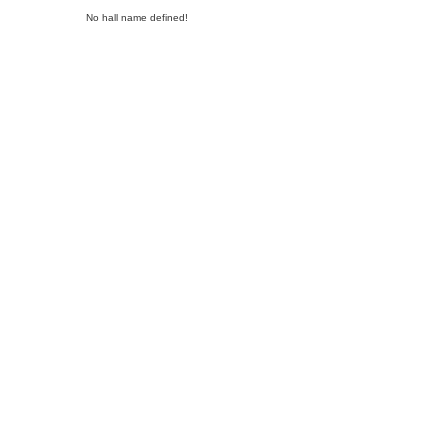
No hall name defined!