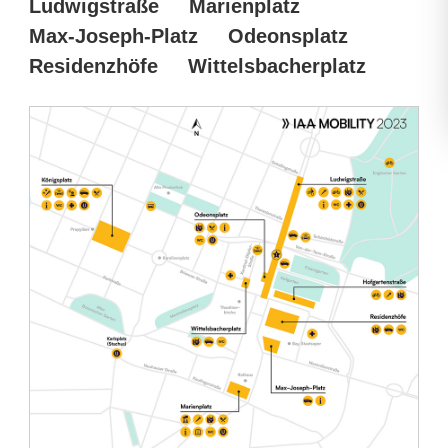
Ludwigstraße
Marienplatz
Max-Joseph-Platz
Odeonsplatz
Residenzhöfe
Wittelsbacherplatz