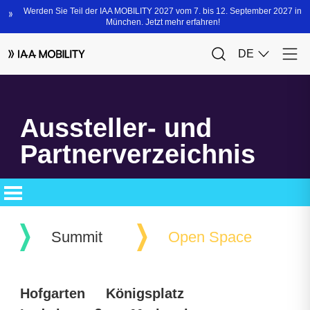
Aussteller- und
Partnerverzeichnis
Summit
Open Space
Hofgarten
Königsplatz