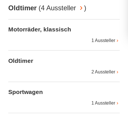
Oldtimer
(
4 Aussteller
)
Motorräder, klassisch
1 Aussteller
Oldtimer
2 Aussteller
Sportwagen
1 Aussteller