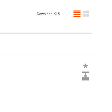
Download XLS