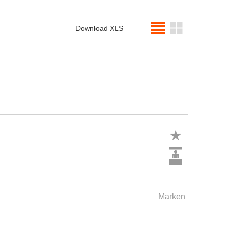
Download XLS
Marken