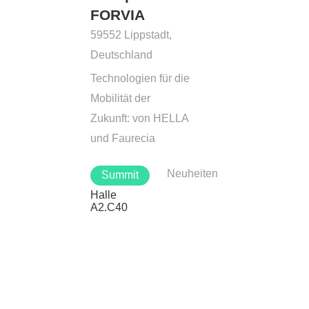
FORVIA
59552 Lippstadt,
Deutschland
Technologien für die
Mobilität der
Zukunft: von HELLA
und Faurecia
Neuheiten
Summit
Halle
A2.C40