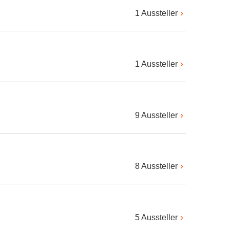
1 Aussteller
1 Aussteller
9 Aussteller
8 Aussteller
5 Aussteller