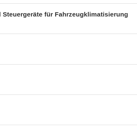
 Steuergeräte für Fahrzeugklimatisierung