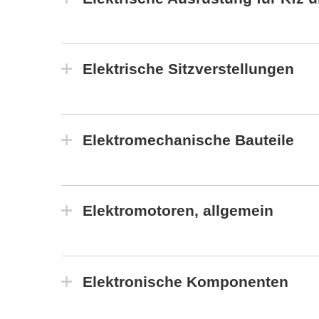
Elektrische Sitzverstellungen
Elektromechanische Bauteile
Elektromotoren, allgemein
Elektronische Komponenten