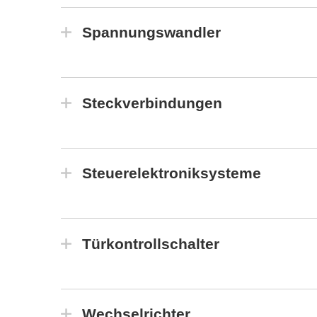
Spannungswandler
Steckverbindungen
Steuerelektroniksysteme
Türkontrollschalter
Wechselrichter