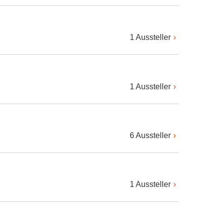
1 Aussteller
1 Aussteller
6 Aussteller
1 Aussteller