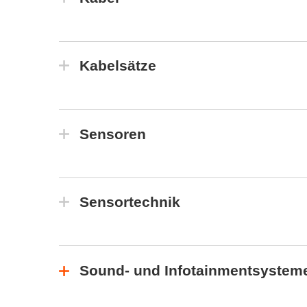
Kabelsätze
Sensoren
Sensortechnik
Sound- und Infotainmentsystem