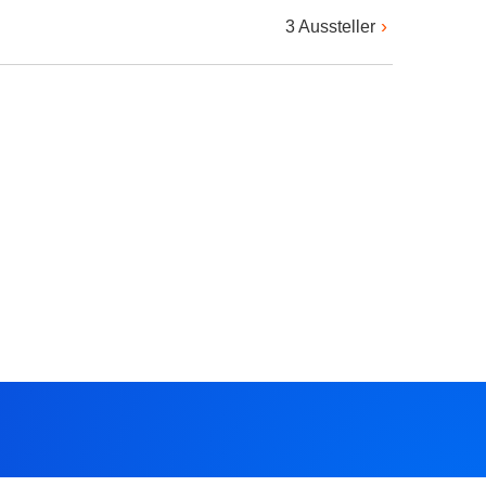
3 Aussteller