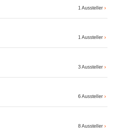
1 Aussteller
1 Aussteller
3 Aussteller
6 Aussteller
8 Aussteller