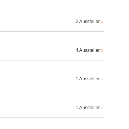
2 Aussteller
4 Aussteller
1 Aussteller
1 Aussteller