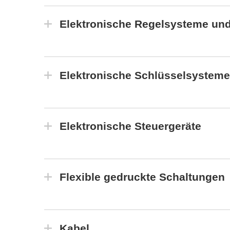
Elektronische Regelsysteme und
Elektronische Schlüsselsysteme
Elektronische Steuergeräte
Flexible gedruckte Schaltungen
Kabel