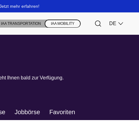
ht Ihnen bald zur Verfügung.
se
Jobbörse
Favoriten