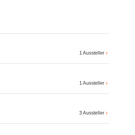
1 Aussteller
1 Aussteller
3 Aussteller