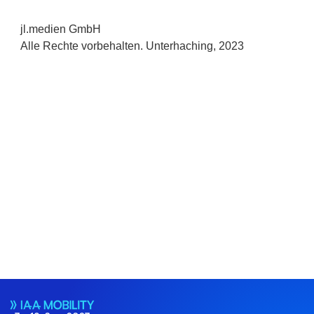
jl.medien GmbH
Alle Rechte vorbehalten. Unterhaching, 2023