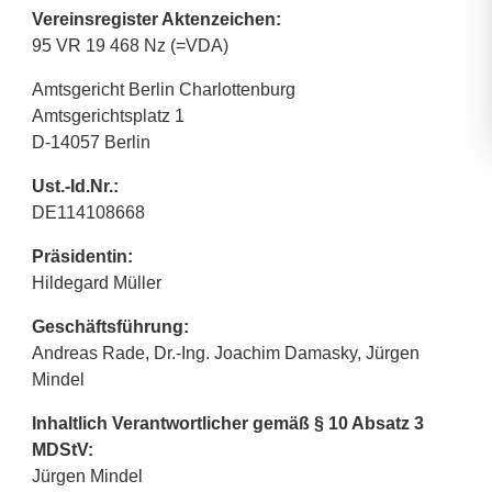
Vereinsregister Aktenzeichen:
95 VR 19 468 Nz (=VDA)
Amtsgericht Berlin Charlottenburg
Amtsgerichtsplatz 1
D-14057 Berlin
Ust.-Id.Nr.:
DE114108668
Präsidentin:
Hildegard Müller
Geschäftsführung:
Andreas Rade, Dr.-Ing. Joachim Damasky, Jürgen
Mindel
Inhaltlich Verantwortlicher gemäß § 10 Absatz 3
MDStV:
Jürgen Mindel