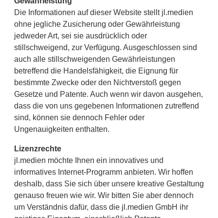
Gewährleistung
Die Informationen auf dieser Website stellt jl.medien
ohne jegliche Zusicherung oder Gewährleistung
jedweder Art, sei sie ausdrücklich oder
stillschweigend, zur Verfügung. Ausgeschlossen sind
auch alle stillschweigenden Gewährleistungen
betreffend die Handelsfähigkeit, die Eignung für
bestimmte Zwecke oder den Nichtverstoß gegen
Gesetze und Patente. Auch wenn wir davon ausgehen,
dass die von uns gegebenen Informationen zutreffend
sind, können sie dennoch Fehler oder
Ungenauigkeiten enthalten.
Lizenzrechte
jl.medien möchte Ihnen ein innovatives und
informatives Internet-Programm anbieten. Wir hoffen
deshalb, dass Sie sich über unsere kreative Gestaltung
genauso freuen wie wir. Wir bitten Sie aber dennoch
um Verständnis dafür, dass die jl.medien GmbH ihr