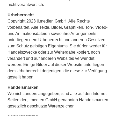
nicht verantwortlich.
Urheberrecht
Copyright 2023 jl.medien GmbH. Alle Rechte
vorbehalten. Alle Texte, Bilder, Graphiken, Ton-, Video-
und Animationsdateien sowie ihre Arrangements
unterliegen dem Urheberrecht und anderen Gesetzen
zum Schutz geistigen Eigentums. Sie dürfen weder für
Handelszwecke oder zur Weitergabe kopiert, noch
verändert und auf anderen Websites verwendet
werden. Einige Bilder auf dieser Website unterliegen
dem Urheberrecht derjenigen, die diese zur Verfügung
gestellt haben.
Handelsmarken
Wo nicht anders angegeben, sind alle auf den Internet-
Seiten der jl.medien GmbH genannten Handelsmarken
gesetzlich geschützte Warenzeichen.