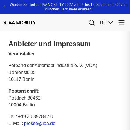
Anbieter und Impressum
Veranstalter
Verband der Automobilindustrie e. V. (VDA)
Behrenstr. 35
10117 Berlin
Postanschrift:
Postfach 80462
10004 Berlin
Tel.: +49 30 897842-0
E-Mail:
presse@iaa.de