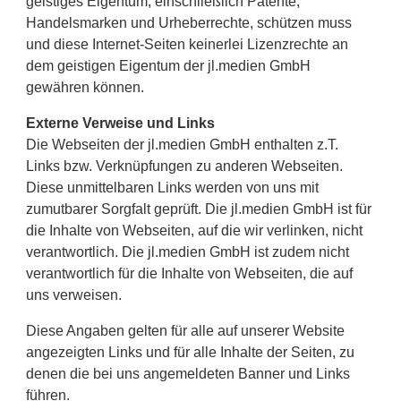
geistiges Eigentum, einschließlich Patente,
Handelsmarken und Urheberrechte, schützen muss
und diese Internet-Seiten keinerlei Lizenzrechte an
dem geistigen Eigentum der jl.medien GmbH
gewähren können.
Externe Verweise und Links
Die Webseiten der jl.medien GmbH enthalten z.T.
Links bzw. Verknüpfungen zu anderen Webseiten.
Diese unmittelbaren Links werden von uns mit
zumutbarer Sorgfalt geprüft. Die jl.medien GmbH ist für
die Inhalte von Webseiten, auf die wir verlinken, nicht
verantwortlich. Die jl.medien GmbH ist zudem nicht
verantwortlich für die Inhalte von Webseiten, die auf
uns verweisen.
Diese Angaben gelten für alle auf unserer Website
angezeigten Links und für alle Inhalte der Seiten, zu
denen die bei uns angemeldeten Banner und Links
führen.