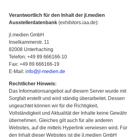
Verantwortlich für den Inhalt der jl.medien
Ausstellerdatenbank
(exhibitors.iaa.de):
jl.medien GmbH
Inselkammerstr. 11
82008 Unterhaching
Telefon: +49 89 666166-10
Fax: +49 89 666166-19
E-Mail:
info@jl-medien.de
Rechtlicher Hinweis:
Das Informationsangebot auf diesem Server wurde mit
Sorgfalt erstellt und wird ständig überarbeitet. Dessen
ungeachtet können wir für die Richtigkeit,
Vollständigkeit und Aktualität der Inhalte keine Gewähr
übernehmen. Gleiches gilt auch für alle anderen
Websites, auf die mittels Hyperlink verwiesen wird. Für
den Inhalt dieser Websites ist die jl.medien GmbH