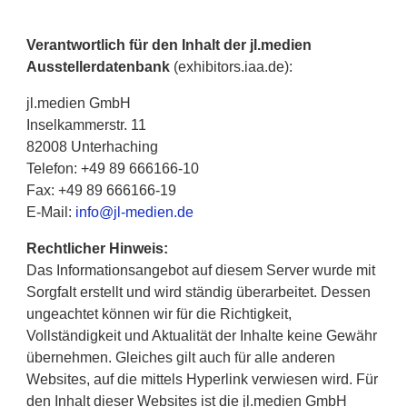
Verantwortlich für den Inhalt der jl.medien
Ausstellerdatenbank
(exhibitors.iaa.de):
jl.medien GmbH
Inselkammerstr. 11
82008 Unterhaching
Telefon: +49 89 666166-10
Fax: +49 89 666166-19
E-Mail:
info@jl-medien.de
Rechtlicher Hinweis:
Das Informationsangebot auf diesem Server wurde mit
Sorgfalt erstellt und wird ständig überarbeitet. Dessen
ungeachtet können wir für die Richtigkeit,
Vollständigkeit und Aktualität der Inhalte keine Gewähr
übernehmen. Gleiches gilt auch für alle anderen
Websites, auf die mittels Hyperlink verwiesen wird. Für
den Inhalt dieser Websites ist die jl.medien GmbH