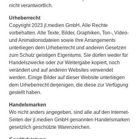
nicht verantwortlich.
Urheberrecht
Copyright 2023 jl.medien GmbH. Alle Rechte
vorbehalten. Alle Texte, Bilder, Graphiken, Ton-, Video-
und Animationsdateien sowie ihre Arrangements
unterliegen dem Urheberrecht und anderen Gesetzen
zum Schutz geistigen Eigentums. Sie dürfen weder für
Handelszwecke oder zur Weitergabe kopiert, noch
verändert und auf anderen Websites verwendet
werden. Einige Bilder auf dieser Website unterliegen
dem Urheberrecht derjenigen, die diese zur Verfügung
gestellt haben.
Handelsmarken
Wo nicht anders angegeben, sind alle auf den Internet-
Seiten der jl.medien GmbH genannten Handelsmarken
gesetzlich geschützte Warenzeichen.