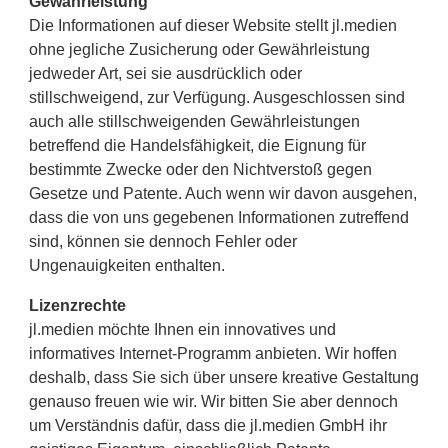
Gewährleistung
Die Informationen auf dieser Website stellt jl.medien
ohne jegliche Zusicherung oder Gewährleistung
jedweder Art, sei sie ausdrücklich oder
stillschweigend, zur Verfügung. Ausgeschlossen sind
auch alle stillschweigenden Gewährleistungen
betreffend die Handelsfähigkeit, die Eignung für
bestimmte Zwecke oder den Nichtverstoß gegen
Gesetze und Patente. Auch wenn wir davon ausgehen,
dass die von uns gegebenen Informationen zutreffend
sind, können sie dennoch Fehler oder
Ungenauigkeiten enthalten.
Lizenzrechte
jl.medien möchte Ihnen ein innovatives und
informatives Internet-Programm anbieten. Wir hoffen
deshalb, dass Sie sich über unsere kreative Gestaltung
genauso freuen wie wir. Wir bitten Sie aber dennoch
um Verständnis dafür, dass die jl.medien GmbH ihr