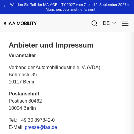
Anbieter und Impressum
Veranstalter
Verband der Automobilindustrie e. V. (VDA)
Behrenstr. 35
10117 Berlin
Postanschrift:
Postfach 80462
10004 Berlin
Tel.: +49 30 897842-0
E-Mail:
presse@iaa.de