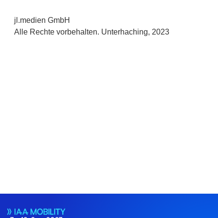
jl.medien GmbH
Alle Rechte vorbehalten. Unterhaching, 2023