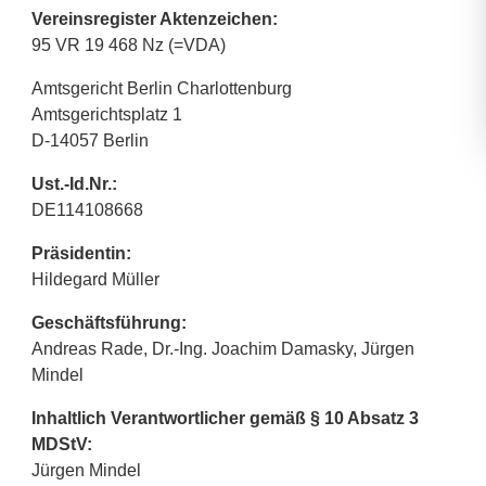
Vereinsregister Aktenzeichen:
95 VR 19 468 Nz (=VDA)
Amtsgericht Berlin Charlottenburg
Amtsgerichtsplatz 1
D-14057 Berlin
Ust.-Id.Nr.:
DE114108668
Präsidentin:
Hildegard Müller
Geschäftsführung:
Andreas Rade, Dr.-Ing. Joachim Damasky, Jürgen
Mindel
Inhaltlich Verantwortlicher gemäß § 10 Absatz 3
MDStV:
Jürgen Mindel