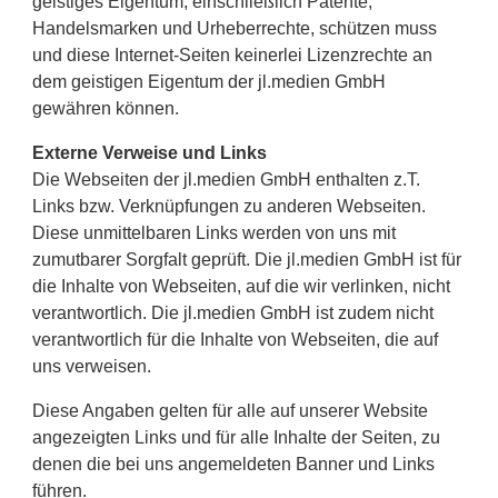
geistiges Eigentum, einschließlich Patente,
Handelsmarken und Urheberrechte, schützen muss
und diese Internet-Seiten keinerlei Lizenzrechte an
dem geistigen Eigentum der jl.medien GmbH
gewähren können.
Externe Verweise und Links
Die Webseiten der jl.medien GmbH enthalten z.T.
Links bzw. Verknüpfungen zu anderen Webseiten.
Diese unmittelbaren Links werden von uns mit
zumutbarer Sorgfalt geprüft. Die jl.medien GmbH ist für
die Inhalte von Webseiten, auf die wir verlinken, nicht
verantwortlich. Die jl.medien GmbH ist zudem nicht
verantwortlich für die Inhalte von Webseiten, die auf
uns verweisen.
Diese Angaben gelten für alle auf unserer Website
angezeigten Links und für alle Inhalte der Seiten, zu
denen die bei uns angemeldeten Banner und Links
führen.