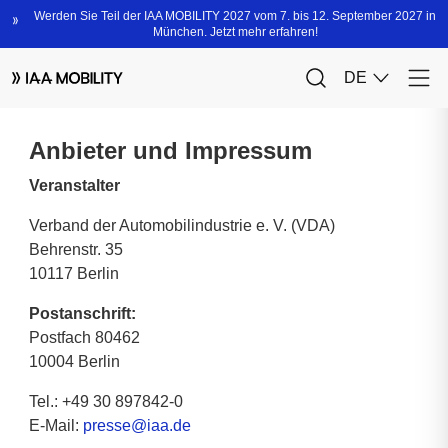
Anbieter und Impressum
Veranstalter
Verband der Automobilindustrie e. V. (VDA)
Behrenstr. 35
10117 Berlin
Postanschrift:
Postfach 80462
10004 Berlin
Tel.: +49 30 897842-0
E-Mail:
presse@iaa.de