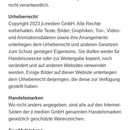
nicht verantwortlich.
Urheberrecht
Copyright 2023 jl.medien GmbH. Alle Rechte
vorbehalten. Alle Texte, Bilder, Graphiken, Ton-, Video-
und Animationsdateien sowie ihre Arrangements
unterliegen dem Urheberrecht und anderen Gesetzen
zum Schutz geistigen Eigentums. Sie dürfen weder für
Handelszwecke oder zur Weitergabe kopiert, noch
verändert und auf anderen Websites verwendet
werden. Einige Bilder auf dieser Website unterliegen
dem Urheberrecht derjenigen, die diese zur Verfügung
gestellt haben.
Handelsmarken
Wo nicht anders angegeben, sind alle auf den Internet-
Seiten der jl.medien GmbH genannten Handelsmarken
gesetzlich geschützte Warenzeichen.