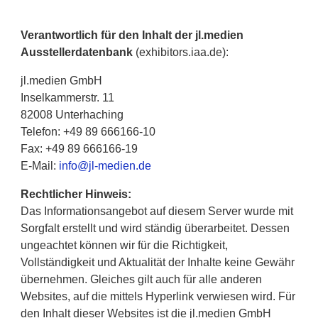
Verantwortlich für den Inhalt der jl.medien
Ausstellerdatenbank
(exhibitors.iaa.de):
jl.medien GmbH
Inselkammerstr. 11
82008 Unterhaching
Telefon: +49 89 666166-10
Fax: +49 89 666166-19
E-Mail:
info@jl-medien.de
Rechtlicher Hinweis:
Das Informationsangebot auf diesem Server wurde mit
Sorgfalt erstellt und wird ständig überarbeitet. Dessen
ungeachtet können wir für die Richtigkeit,
Vollständigkeit und Aktualität der Inhalte keine Gewähr
übernehmen. Gleiches gilt auch für alle anderen
Websites, auf die mittels Hyperlink verwiesen wird. Für
den Inhalt dieser Websites ist die jl.medien GmbH