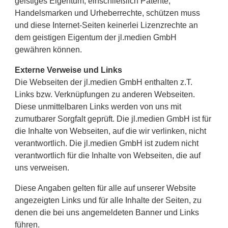
geistiges Eigentum, einschließlich Patente,
Handelsmarken und Urheberrechte, schützen muss
und diese Internet-Seiten keinerlei Lizenzrechte an
dem geistigen Eigentum der jl.medien GmbH
gewähren können.
Externe Verweise und Links
Die Webseiten der jl.medien GmbH enthalten z.T.
Links bzw. Verknüpfungen zu anderen Webseiten.
Diese unmittelbaren Links werden von uns mit
zumutbarer Sorgfalt geprüft. Die jl.medien GmbH ist für
die Inhalte von Webseiten, auf die wir verlinken, nicht
verantwortlich. Die jl.medien GmbH ist zudem nicht
verantwortlich für die Inhalte von Webseiten, die auf
uns verweisen.
Diese Angaben gelten für alle auf unserer Website
angezeigten Links und für alle Inhalte der Seiten, zu
denen die bei uns angemeldeten Banner und Links
führen.