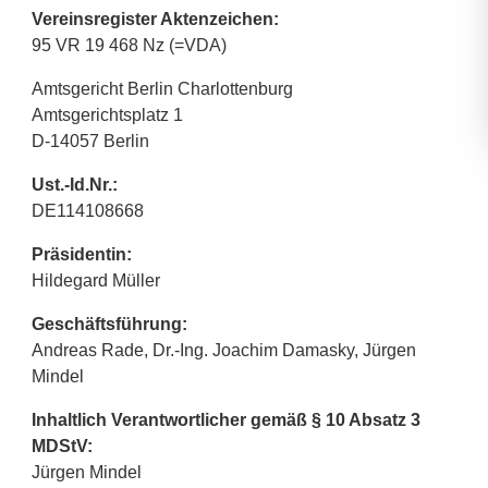
Vereinsregister Aktenzeichen:
95 VR 19 468 Nz (=VDA)
Amtsgericht Berlin Charlottenburg
Amtsgerichtsplatz 1
D-14057 Berlin
Ust.-Id.Nr.:
DE114108668
Präsidentin:
Hildegard Müller
Geschäftsführung:
Andreas Rade, Dr.-Ing. Joachim Damasky, Jürgen
Mindel
Inhaltlich Verantwortlicher gemäß § 10 Absatz 3
MDStV:
Jürgen Mindel