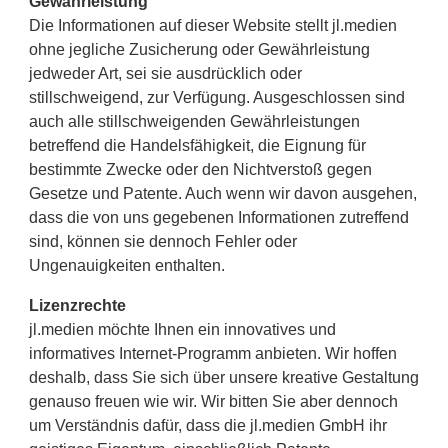
Gewährleistung
Die Informationen auf dieser Website stellt jl.medien
ohne jegliche Zusicherung oder Gewährleistung
jedweder Art, sei sie ausdrücklich oder
stillschweigend, zur Verfügung. Ausgeschlossen sind
auch alle stillschweigenden Gewährleistungen
betreffend die Handelsfähigkeit, die Eignung für
bestimmte Zwecke oder den Nichtverstoß gegen
Gesetze und Patente. Auch wenn wir davon ausgehen,
dass die von uns gegebenen Informationen zutreffend
sind, können sie dennoch Fehler oder
Ungenauigkeiten enthalten.
Lizenzrechte
jl.medien möchte Ihnen ein innovatives und
informatives Internet-Programm anbieten. Wir hoffen
deshalb, dass Sie sich über unsere kreative Gestaltung
genauso freuen wie wir. Wir bitten Sie aber dennoch
um Verständnis dafür, dass die jl.medien GmbH ihr