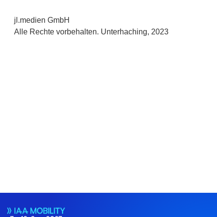
jl.medien GmbH
Alle Rechte vorbehalten. Unterhaching, 2023