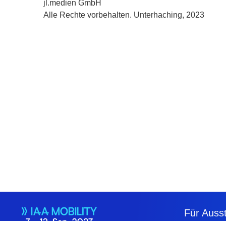
jl.medien GmbH
Alle Rechte vorbehalten. Unterhaching, 2023