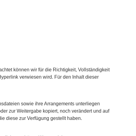
htet können wir für die Richtigkeit, Vollständigkeit
Hyperlink verwiesen wird. Für den Inhalt dieser
onsdateien sowie ihre Arrangements unterliegen
r zur Weitergabe kopiert, noch verändert und auf
e diese zur Verfügung gestellt haben.