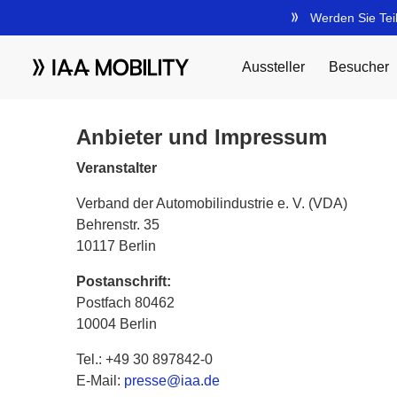
Anbieter und Impressum
Veranstalter
Verband der Automobilindustrie e. V. (VDA)
Behrenstr. 35
10117 Berlin
Postanschrift:
Postfach 80462
10004 Berlin
Tel.: +49 30 897842-0
E-Mail:
presse@iaa.de