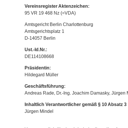
Vereinsregister Aktenzeichen:
95 VR 19 468 Nz (=VDA)
Amtsgericht Berlin Charlottenburg
Amtsgerichtsplatz 1
D-14057 Berlin
Ust.-Id.Nr.:
DE114108668
Präsidentin:
Hildegard Müller
Geschäftsführung:
Andreas Rade, Dr.-Ing. Joachim Damasky, Jürgen 
Inhaltlich Verantwortlicher gemäß § 10 Absatz 
Jürgen Mindel