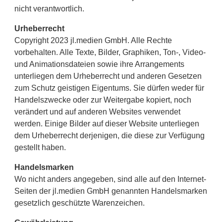
nicht verantwortlich.
Urheberrecht
Copyright 2023 jl.medien GmbH. Alle Rechte
vorbehalten. Alle Texte, Bilder, Graphiken, Ton-, Video-
und Animationsdateien sowie ihre Arrangements
unterliegen dem Urheberrecht und anderen Gesetzen
zum Schutz geistigen Eigentums. Sie dürfen weder für
Handelszwecke oder zur Weitergabe kopiert, noch
verändert und auf anderen Websites verwendet
werden. Einige Bilder auf dieser Website unterliegen
dem Urheberrecht derjenigen, die diese zur Verfügung
gestellt haben.
Handelsmarken
Wo nicht anders angegeben, sind alle auf den Internet-
Seiten der jl.medien GmbH genannten Handelsmarken
gesetzlich geschützte Warenzeichen.