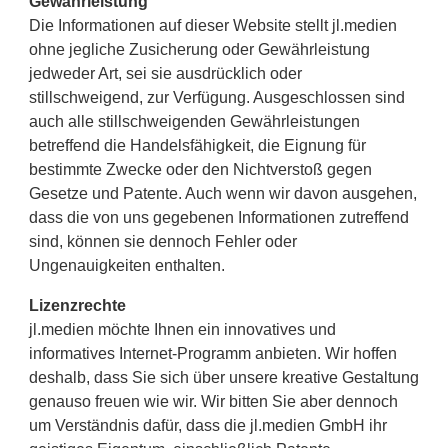
Gewährleistung
Die Informationen auf dieser Website stellt jl.medien
ohne jegliche Zusicherung oder Gewährleistung
jedweder Art, sei sie ausdrücklich oder
stillschweigend, zur Verfügung. Ausgeschlossen sind
auch alle stillschweigenden Gewährleistungen
betreffend die Handelsfähigkeit, die Eignung für
bestimmte Zwecke oder den Nichtverstoß gegen
Gesetze und Patente. Auch wenn wir davon ausgehen,
dass die von uns gegebenen Informationen zutreffend
sind, können sie dennoch Fehler oder
Ungenauigkeiten enthalten.
Lizenzrechte
jl.medien möchte Ihnen ein innovatives und
informatives Internet-Programm anbieten. Wir hoffen
deshalb, dass Sie sich über unsere kreative Gestaltung
genauso freuen wie wir. Wir bitten Sie aber dennoch
um Verständnis dafür, dass die jl.medien GmbH ihr