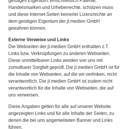
geistiges Eigentum, einschließlich Patente,
Handelsmarken und Urheberrechte, schützen muss
und diese Internet-Seiten keinerlei Lizenzrechte an
dem geistigen Eigentum der jl.medien GmbH
gewähren können.
Externe Verweise und Links
Die Webseiten der jl.medien GmbH enthalten z.T.
Links bzw. Verknüpfungen zu anderen Webseiten.
Diese unmittelbaren Links werden von uns mit
zumutbarer Sorgfalt geprüft. Die jl.medien GmbH ist für
die Inhalte von Webseiten, auf die wir verlinken, nicht
verantwortlich. Die jl.medien GmbH ist zudem nicht
verantwortlich für die Inhalte von Webseiten, die auf
uns verweisen.
Diese Angaben gelten für alle auf unserer Website
angezeigten Links und für alle Inhalte der Seiten, zu
denen die bei uns angemeldeten Banner und Links
führen.