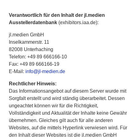
Verantwortlich für den Inhalt der jl.medien
Ausstellerdatenbank
(exhibitors.iaa.de):
jl.medien GmbH
Inselkammerstr. 11
82008 Unterhaching
Telefon: +49 89 666166-10
Fax: +49 89 666166-19
E-Mail:
info@jl-medien.de
Rechtlicher Hinweis:
Das Informationsangebot auf diesem Server wurde mit
Sorgfalt erstellt und wird ständig überarbeitet. Dessen
ungeachtet können wir für die Richtigkeit,
Vollständigkeit und Aktualität der Inhalte keine Gewähr
übernehmen. Gleiches gilt auch für alle anderen
Websites, auf die mittels Hyperlink verwiesen wird. Für
den Inhalt dieser Websites ist die jl.medien GmbH