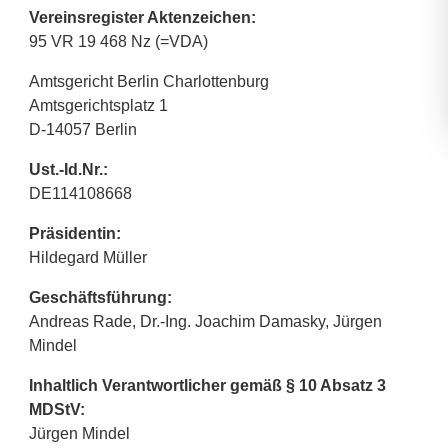
Vereinsregister Aktenzeichen:
95 VR 19 468 Nz (=VDA)
Amtsgericht Berlin Charlottenburg
Amtsgerichtsplatz 1
D-14057 Berlin
Ust.-Id.Nr.:
DE114108668
Präsidentin:
Hildegard Müller
Geschäftsführung:
Andreas Rade, Dr.-Ing. Joachim Damasky, Jürgen
Mindel
Inhaltlich Verantwortlicher gemäß § 10 Absatz 3
MDStV:
Jürgen Mindel