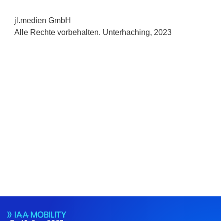
jl.medien GmbH
Alle Rechte vorbehalten. Unterhaching, 2023