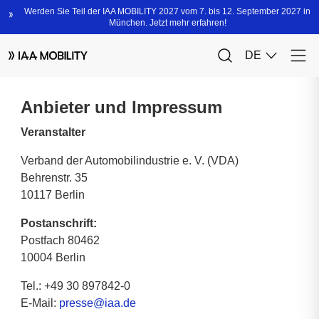
Anbieter und Impressum
Veranstalter
Verband der Automobilindustrie e. V. (VDA)
Behrenstr. 35
10117 Berlin
Postanschrift:
Postfach 80462
10004 Berlin
Tel.: +49 30 897842-0
E-Mail:
presse@iaa.de